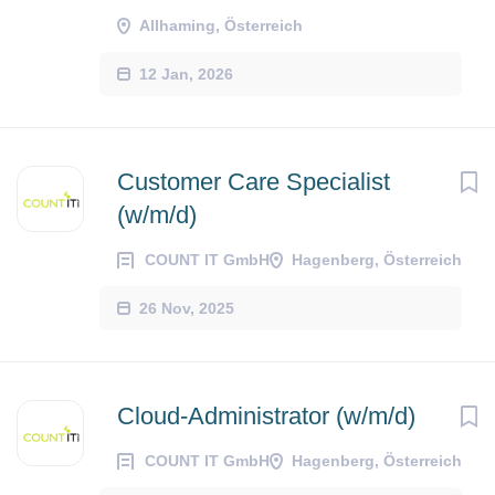
Allhaming, Österreich
12 Jan, 2026
Customer Care Specialist
(w/m/d)
COUNT IT GmbH
Hagenberg, Österreich
26 Nov, 2025
Cloud-Administrator (w/m/d)
COUNT IT GmbH
Hagenberg, Österreich