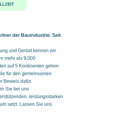
LLZEIT
rtner der Bauindustrie. Seit
lung und Gerüst kennen wir
e mehr als 9.000
ten auf 5 Kontinenten gehen
ile für den gemeinsamen
er Beweis dafür.
en Sie bei uns
erstützenden, leistungsstarken
tum setzt. Lassen Sie uns