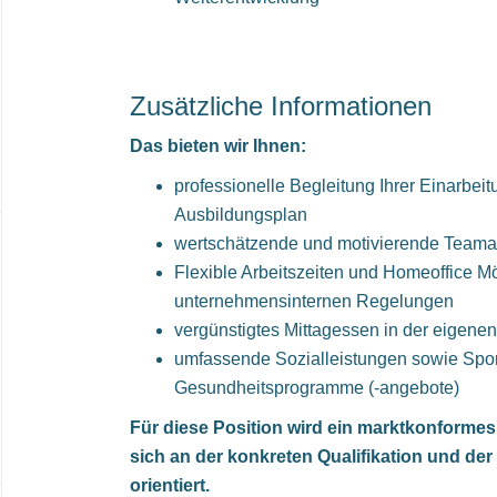
Zusätzliche Informationen
Das bieten wir Ihnen:
professionelle Begleitung Ihrer Einarbeit
Ausbildungsplan
wertschätzende und motivierende Teama
Flexible Arbeitszeiten und Homeoffice M
unternehmensinternen Regelungen
vergünstigtes Mittagessen in der eigene
umfassende Sozialleistungen sowie Spor
Gesundheitsprogramme (-angebote)
Für diese Position wird ein marktkonformes
sich an der konkreten Qualifikation und de
orientiert.