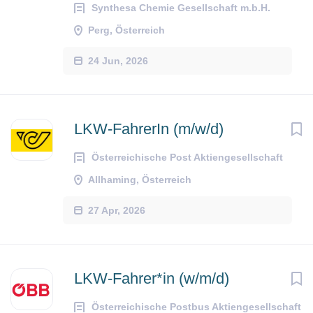
Synthesa Chemie Gesellschaft m.b.H.
Perg, Österreich
24 Jun, 2026
LKW-FahrerIn (m/w/d)
Österreichische Post Aktiengesellschaft
Allhaming, Österreich
27 Apr, 2026
LKW-Fahrer*in (w/m/d)
Österreichische Postbus Aktiengesellschaft