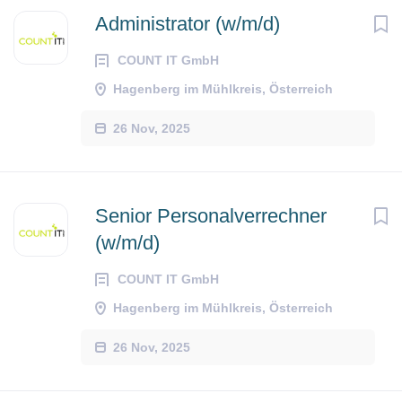
Administrator (w/m/d)
COUNT IT GmbH
Hagenberg im Mühlkreis, Österreich
26 Nov, 2025
Senior Personalverrechner
(w/m/d)
COUNT IT GmbH
Hagenberg im Mühlkreis, Österreich
26 Nov, 2025