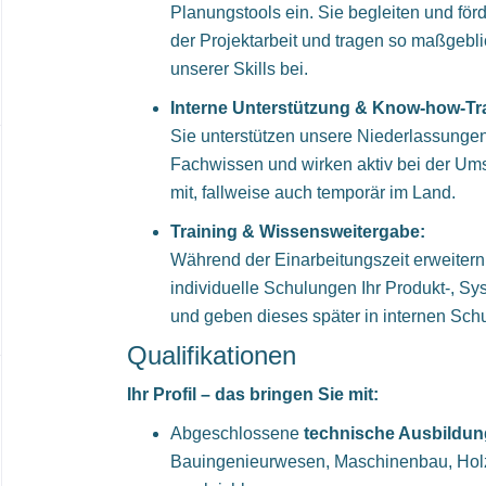
Planungstools ein. Sie begleiten und för
der Projektarbeit und tragen so maßgebl
unserer Skills bei.
Interne Unterstützung & Know-how-Tr
Sie unterstützen unsere Niederlassungen
Fachwissen und wirken aktiv bei der Um
mit, fallweise auch temporär im Land.
Training & Wissensweitergabe:
Während der Einarbeitungszeit erweitern 
individuelle Schulungen Ihr Produkt-, 
und geben dieses später in internen Sch
Qualifikationen
Ihr Profil – das bringen Sie mit:
Abgeschlossene
technische Ausbildun
Bauingenieurwesen, Maschinenbau, Holz