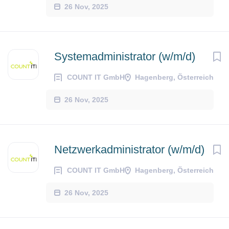
26 Nov, 2025
Systemadministrator (w/m/d)
COUNT IT GmbH
Hagenberg, Österreich
26 Nov, 2025
Netzwerkadministrator (w/m/d)
COUNT IT GmbH
Hagenberg, Österreich
26 Nov, 2025