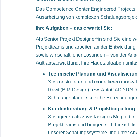
Das Competence Center Engineered Projects 
Ausarbeitung von komplexen Schalungsprojek
Ihre Aufgaben – das erwartet Sie:
Als Senior Projekt Designer*in sind Sie eine 
Projektteams und arbeiten an der Entwicklun
sowie wirtschaftlicher Lösungen – von der Ang
Auftragsabwicklung. Ihre Hauptaufgaben umfa
Technische Planung und Visualisieru
Sie konstruieren und modellieren innova
Revit (BIM Design) bzw. AutoCAD 2D/3D 
Schalungspläne, statische Berechnungen
Kundenberatung & Projektbegleitung:
Sie agieren als zuverlässiges Mitglied in
Projektteams und bringen sich hinsichtlic
unserer Schalungssysteme und unter A