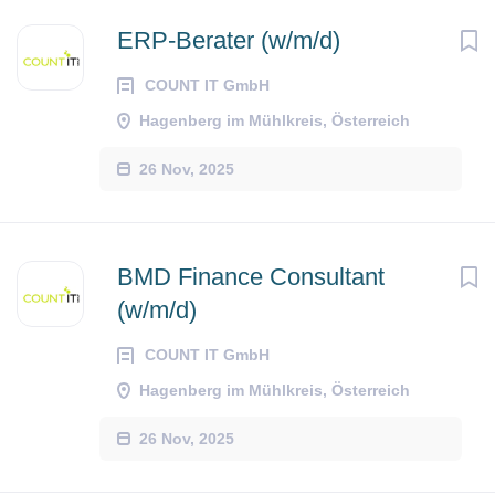
ERP-Berater (w/m/d)
COUNT IT GmbH
Hagenberg im Mühlkreis, Österreich
26 Nov, 2025
BMD Finance Consultant
(w/m/d)
COUNT IT GmbH
Hagenberg im Mühlkreis, Österreich
26 Nov, 2025