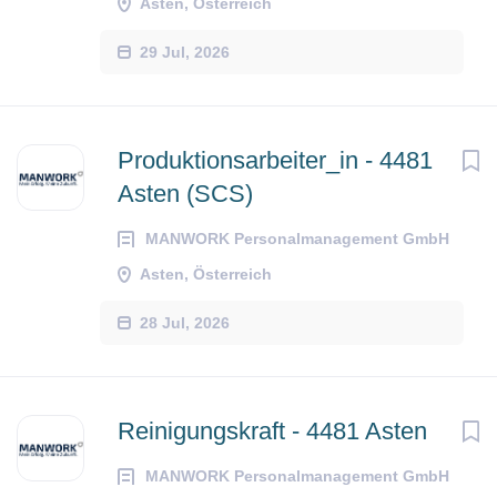
Asten, Österreich
29 Jul, 2026
Produktionsarbeiter_in - 4481
Asten (SCS)
MANWORK Personalmanagement GmbH
Asten, Österreich
28 Jul, 2026
Reinigungskraft - 4481 Asten
MANWORK Personalmanagement GmbH