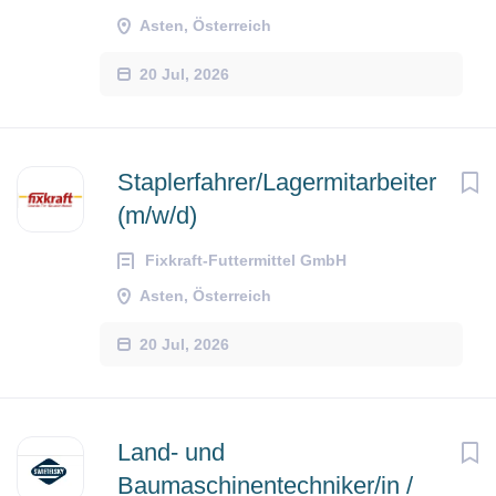
Asten, Österreich
20 Jul, 2026
Staplerfahrer/Lagermitarbeiter
(m/w/d)
Fixkraft-Futtermittel GmbH
Asten, Österreich
20 Jul, 2026
Land- und
Baumaschinentechniker/in /