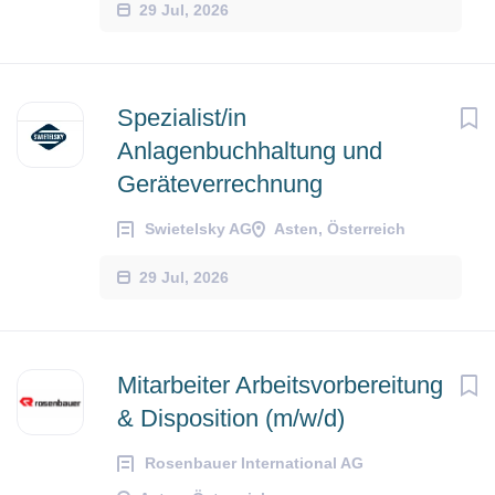
29 Jul, 2026
Spezialist/in
Anlagenbuchhaltung und
Geräteverrechnung
Swietelsky AG
Asten, Österreich
29 Jul, 2026
Mitarbeiter Arbeitsvorbereitung
& Disposition (m/w/d)
Rosenbauer International AG