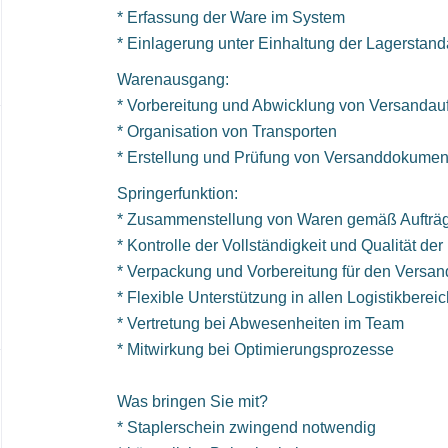
* Erfassung der Ware im System
* Einlagerung unter Einhaltung der Lagerstand
Warenausgang:
* Vorbereitung und Abwicklung von Versandau
* Organisation von Transporten
* Erstellung und Prüfung von Versanddokumen
Springerfunktion:
* Zusammenstellung von Waren gemäß Aufträ
* Kontrolle der Vollständigkeit und Qualität de
* Verpackung und Vorbereitung für den Versan
* Flexible Unterstützung in allen Logistikberei
* Vertretung bei Abwesenheiten im Team
* Mitwirkung bei Optimierungsprozesse
Was bringen Sie mit?
* Staplerschein zwingend notwendig