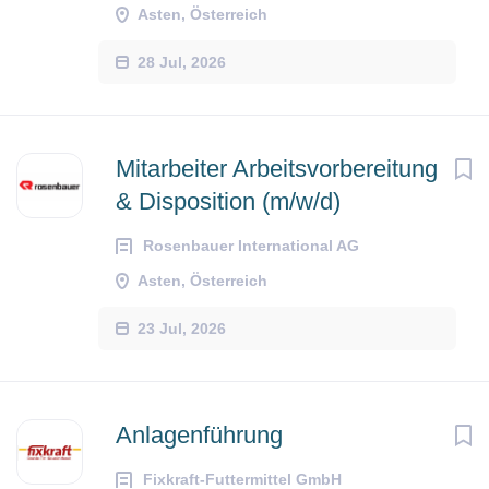
Asten, Österreich
28 Jul, 2026
Mitarbeiter Arbeitsvorbereitung
& Disposition (m/w/d)
Rosenbauer International AG
Asten, Österreich
23 Jul, 2026
Anlagenführung
Fixkraft-Futtermittel GmbH