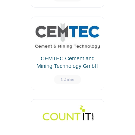
CEMTEC Cement and
Mining Technology GmbH
1 Jobs