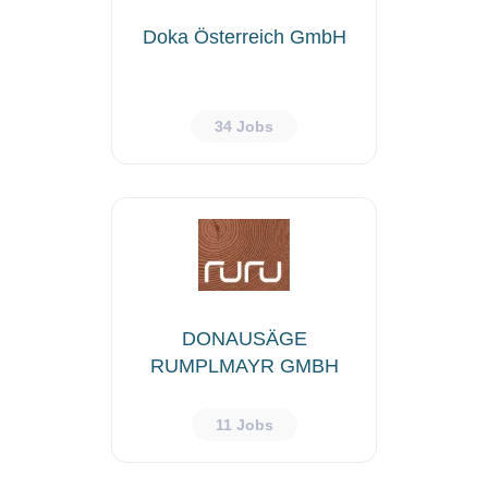
Doka Österreich GmbH
34 Jobs
DONAUSÄGE
RUMPLMAYR GMBH
11 Jobs