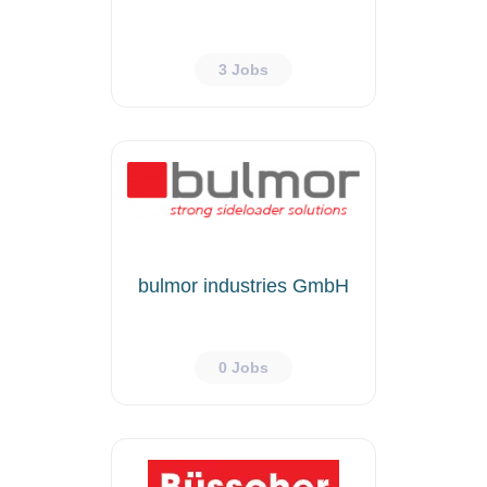
3 Jobs
bulmor industries GmbH
0 Jobs