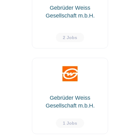
Gebrüder Weiss
Gesellschaft m.b.H.
2 Jobs
Gebrüder Weiss
Gesellschaft m.b.H.
1 Jobs