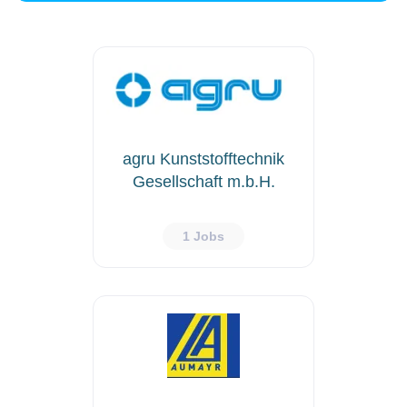
agru Kunststofftechnik
Gesellschaft m.b.H.
1 Jobs