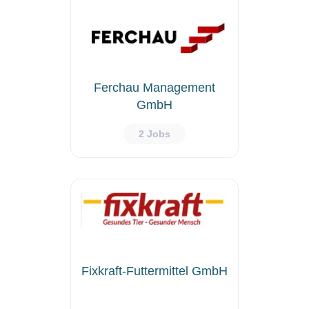
Ferchau Management
GmbH
2 Jobs
Fixkraft-Futtermittel GmbH