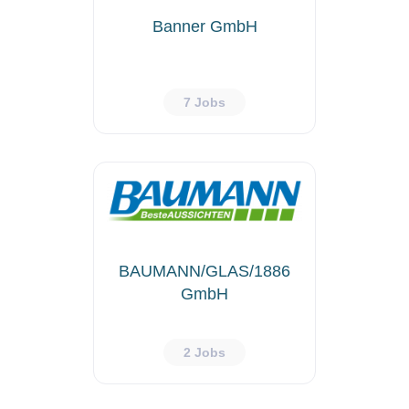
Banner GmbH
7 Jobs
BAUMANN/GLAS/1886
GmbH
2 Jobs