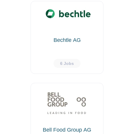
Bechtle AG
6 Jobs
Bell Food Group AG