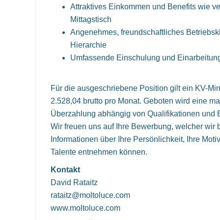
Attraktives Einkommen und Benefits wie ve
Mittagstisch
Angenehmes, freundschaftliches Betriebskl
Hierarchie
Umfassende Einschulung und Einarbeitun
Für die ausgeschriebene Position gilt ein KV-Mi
2.528,04 brutto pro Monat. Geboten wird eine m
Überzahlung abhängig von Qualifikationen und 
Wir freuen uns auf Ihre Bewerbung, welcher wir 
Informationen über Ihre Persönlichkeit, Ihre Moti
Talente entnehmen können.
Kontakt
David Rataitz
rataitz@moltoluce.com
www.moltoluce.com