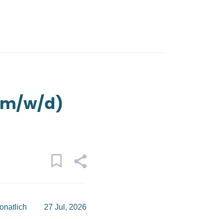
 (m/w/d)
onatlich
27 Jul, 2026