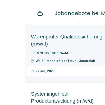
Jobangebote bei 
Next
Warenprüfer Qualitätssicherung
(m/w/d)
MOLTO LUCE GmbH
Weißkirchen an der Traun, Österreich
27 Jul, 2026
Systemingenieur
Produktentwicklung (m/w/d)