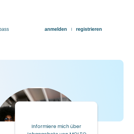
pass
anmelden
registrieren
Informiere mich über