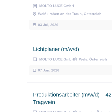
MOLTO LUCE GmbH
Weißkirchen an der Traun, Österreich
03 Jul, 2026
Lichtplaner (m/w/d)
MOLTO LUCE GmbH
Wels, Österreich
07 Jan, 2026
Produktionsarbeiter (m/w/d) – 4
Tragwein