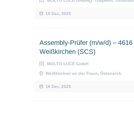
MOLTO LUCE GmbH
Tragwein, Österrei
18 Dez, 2025
Assembly-Prüfer (m/w/d) – 4616
Weißkirchen (SCS)
MOLTO LUCE GmbH
Weißkirchen an der Traun, Österreich
18 Dez, 2025