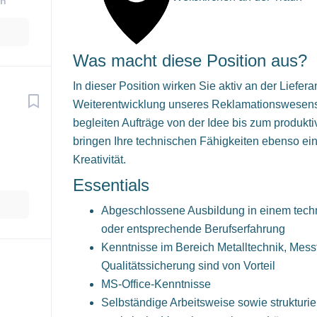
ch
Was macht diese Position aus?
In dieser Position wirken Sie aktiv an der Liefer
Weiterentwicklung unseres Reklamationswesens 
begleiten Aufträge von der Idee bis zum produkt
bringen Ihre technischen Fähigkeiten ebenso ein
Kreativität.
Essentials
Abgeschlossene Ausbildung in einem tech
oder entsprechende Berufserfahrung
Kenntnisse im Bereich Metalltechnik, Mess
Qualitätssicherung sind von Vorteil
MS-Office-Kenntnisse
Selbständige Arbeitsweise sowie strukturie