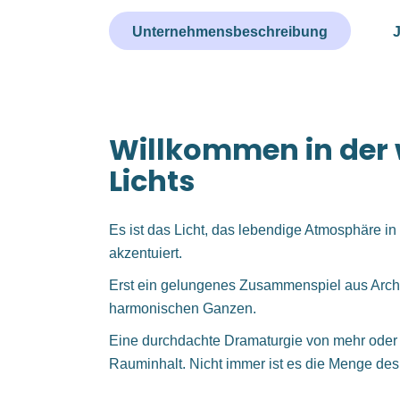
Unternehmensbeschreibung
J
Willkommen in der
Lichts
Es ist das Licht, das lebendige Atmosphäre in
akzentuiert.
Erst ein gelungenes Zusammenspiel aus Archit
harmonischen Ganzen.
Eine durchdachte Dramaturgie von mehr oder 
Rauminhalt. Nicht immer ist es die Menge des 