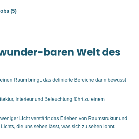
obs (5)
 wunder-baren Welt des
 einen Raum bringt, das definierte Bereiche darin bewusst
ektur, Interieur und Beleuchtung führt zu einem
weniger Licht verstärkt das Erleben von Raumstruktur und
Lichts, die uns sehen lässt, was sich zu sehen lohnt.