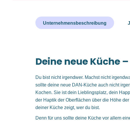
Unternehmensbeschreibung
J
Deine neue Küche –
Du bist nicht irgendwer. Machst nicht irgendw
sollte deine neue DAN-Küche auch nicht irgend
Kochen. Sie ist dein Lieblingsplatz, dein Hap
der Haptik der Oberflächen über die Höhe der 
deiner Küche zeigt, wer du bist.
Denn für uns sollte deine Küche vor allem ei