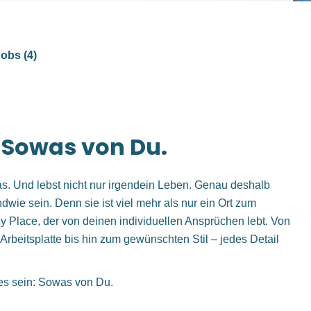
obs (4)
 Sowas von Du.
as. Und lebst nicht nur irgendein Leben. Genau deshalb
wie sein. Denn sie ist viel mehr als nur ein Ort zum
py Place, der von deinen individuellen Ansprüchen lebt. Von
Arbeitsplatte bis hin zum gewünschten Stil – jedes Detail
nes sein: Sowas von Du.