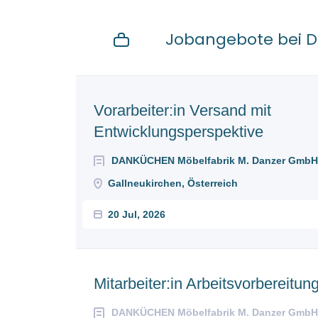
Jobangebote bei 
Next
Vorarbeiter:in Versand mit
Entwicklungsperspektive
DANKÜCHEN Möbelfabrik M. Danzer GmbH
Gallneukirchen, Österreich
20 Jul, 2026
Mitarbeiter:in Arbeitsvorbereitun
DANKÜCHEN Möbelfabrik M. Danzer GmbH