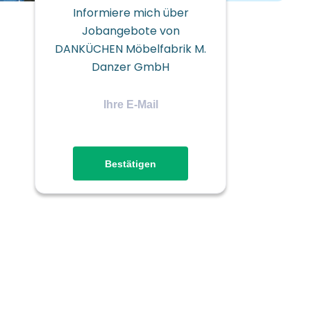
Informiere mich über
Jobangebote von
DANKÜCHEN Möbelfabrik M.
Danzer GmbH
Ihre
E-
Mail