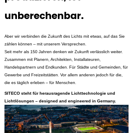
unberechenbar.
Aber wir verbinden die Zukunft des Lichts mit etwas, auf das Sie
zählen können – mit unserem Versprechen.
Seit mehr als 150 Jahren denken wir Zukunft verlässlich weiter.
Zusammen mit Planern, Architekten, Installateuren,
Handelspartnern und Endkunden. Für Städte und Gemeinden, für
Gewerbe und Freizeitstätten. Vor allem anderen jedoch für die,
die es täglich erleben – für Menschen.
SITECO steht für herausragende Lichttechnologie und
Lichtlösungen – designed and engineered in Germany.