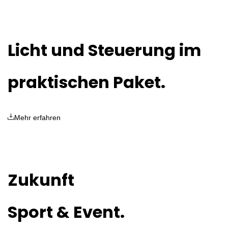
Licht und Steuerung im
praktischen Paket.
Mehr erfahren
Zukunft
Sport & Event.