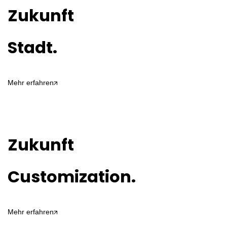
Zukunft
Stadt.
Mehr erfahren
Zukunft
Customization.
Mehr erfahren