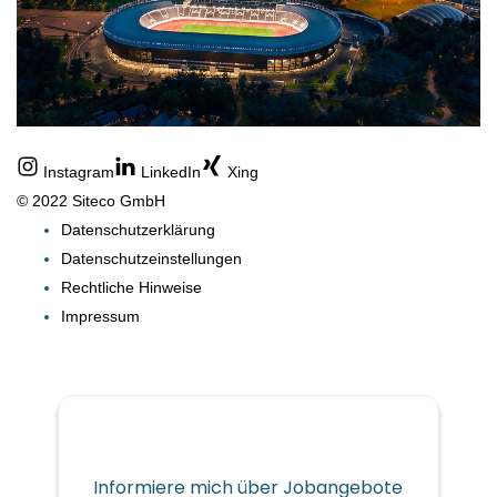
Instagram
LinkedIn
Xing
© 2022 Siteco GmbH
Datenschutzerklärung
Datenschutzeinstellungen
Rechtliche Hinweise
Impressum
Informiere mich über Jobangebote