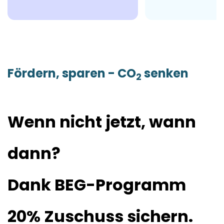
Fördern, sparen - CO
senken
2
Wenn nicht jetzt, wann
dann?
Dank BEG-Programm
20% Zuschuss sichern.