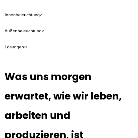
Innenbeleuchtung
Außenbeleuchtung
Lösungen
Was uns morgen
erwartet, wie wir leben,
arbeiten und
produzieren, ist