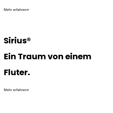
Mehr erfahren
Sirius®
Ein Traum von einem
Fluter.
Mehr erfahren