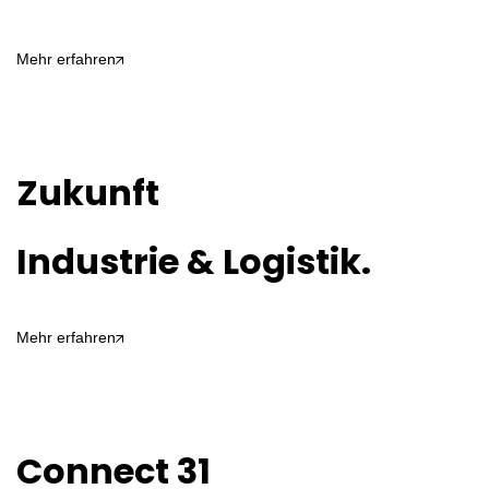
Mehr erfahren
Zukunft
Industrie & Logistik.
Mehr erfahren
Connect 31