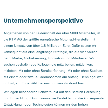
Unternehmensperspektive
Angetrieben von der Leidenschaft der über 5000 Mitarbeiter, ist
die KTM AG der größte europäische Motorrad-Hersteller mit
einem Umsatz von über 1,8 Milliarden Euro. Dafür setzen wir
konsequent auf eine langfristige Strategie, die auf vier Säulen
baut: Marke, Globalisierung, Innovation und Mitarbeiter. Wir
suchen deshalb neue Kollegen die mitarbeiten, mitdenken,
mitleben. Mit oder ohne Berufserfahrung. Mit oder ohne Studium.
Mit einem oder zwei X-Chromosomen am Anfang. Denn egal wer
du bist, am Ende zählt bei uns nur, was du drauf hast!
Wir legen besonderen Schwerpunkt auf den Bereich Forschung
und Entwicklung. Durch innovative Produkte und die konsequente
Entwicklung neuer Technologien können wir den hohen