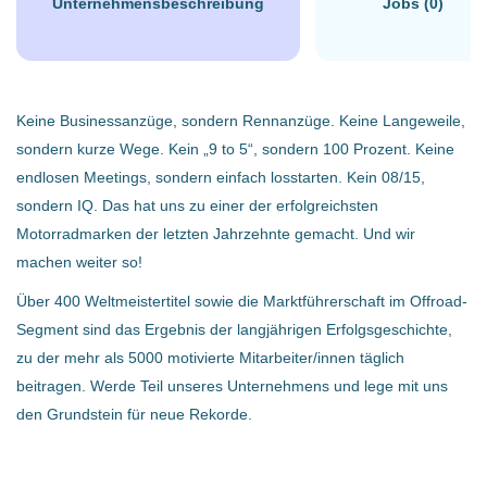
Unternehmensbeschreibung
Jobs (0)
Keine Businessanzüge, sondern Rennanzüge. Keine Langeweile,
sondern kurze Wege. Kein „9 to 5“, sondern 100 Prozent. Keine
endlosen Meetings, sondern einfach losstarten. Kein 08/15,
sondern IQ. Das hat uns zu einer der erfolgreichsten
Motorradmarken der letzten Jahrzehnte gemacht. Und wir
machen weiter so!
Über 400 Weltmeistertitel sowie die Marktführerschaft im Offroad-
Segment sind das Ergebnis der langjährigen Erfolgsgeschichte,
zu der mehr als 5000 motivierte Mitarbeiter/innen täglich
beitragen. Werde Teil unseres Unternehmens und lege mit uns
den Grundstein für neue Rekorde.