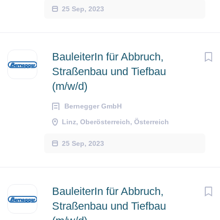
25 Sep, 2023
BauleiterIn für Abbruch,
Straßenbau und Tiefbau
(m/w/d)
Bernegger GmbH
Linz, Oberösterreich, Österreich
25 Sep, 2023
BauleiterIn für Abbruch,
Straßenbau und Tiefbau