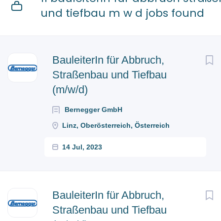
und tiefbau m w d jobs found
BauleiterIn für Abbruch,
Straßenbau und Tiefbau
(m/w/d)
Bernegger GmbH
Linz, Oberösterreich, Österreich
14 Jul, 2023
BauleiterIn für Abbruch,
Straßenbau und Tiefbau