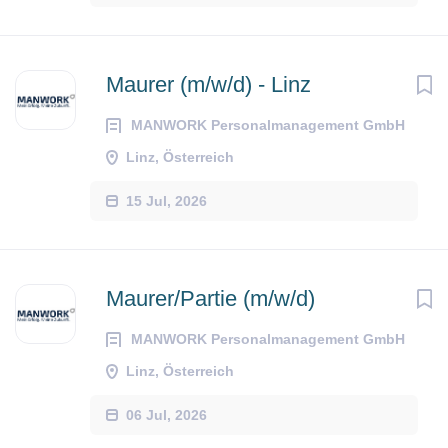
Maurer (m/w/d) - Linz
MANWORK Personalmanagement GmbH
Linz, Österreich
15 Jul, 2026
Maurer/Partie (m/w/d)
MANWORK Personalmanagement GmbH
Linz, Österreich
06 Jul, 2026