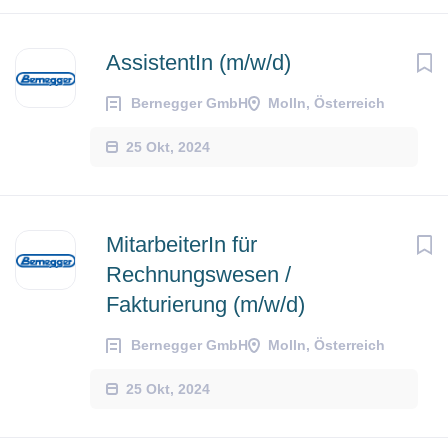
AssistentIn (m/w/d)
Bernegger GmbH
Molln, Österreich
25 Okt, 2024
MitarbeiterIn für
Rechnungswesen /
Fakturierung (m/w/d)
Bernegger GmbH
Molln, Österreich
25 Okt, 2024