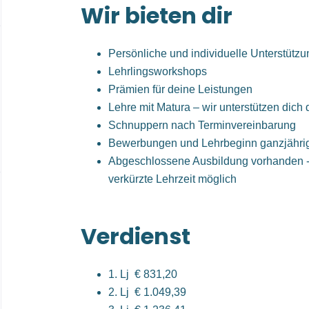
Wir bieten dir
Persönliche und individuelle Unterstütz
Lehrlingsworkshops
Prämien für deine Leistungen
Lehre mit Matura – wir unterstützen dich 
Schnuppern nach Terminvereinbarung
Bewerbungen und Lehrbeginn ganzjähri
Abgeschlossene Ausbildung vorhanden -
verkürzte Lehrzeit möglich
Verdienst
1. Lj € 831,20
2. Lj € 1.049,39