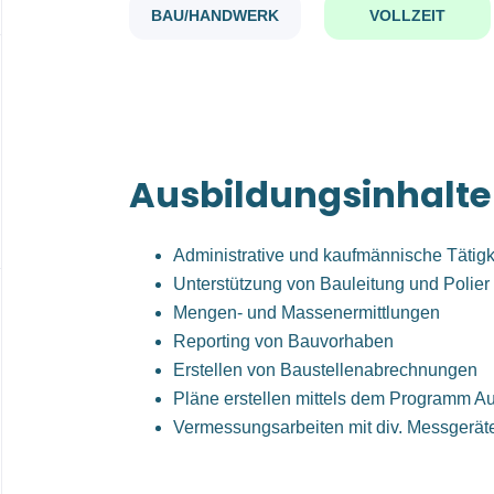
BAU/HANDWERK
VOLLZEIT
Ausbildungsinhalte
Administrative und kaufmännische Tätig
Unterstützung von Bauleitung und Polier
Mengen- und Massenermittlungen
Reporting von Bauvorhaben
Erstellen von Baustellenabrechnungen
Pläne erstellen mittels dem Programm A
Vermessungsarbeiten mit div. Messgerät