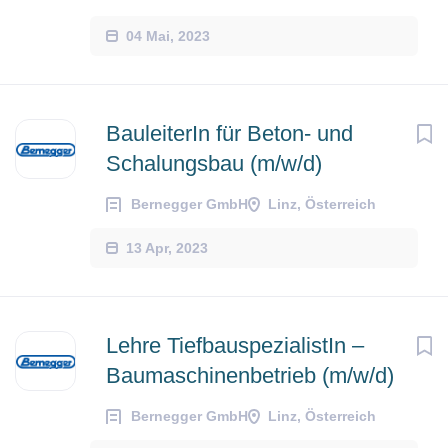
04 Mai, 2023
BauleiterIn für Beton- und
Schalungsbau (m/w/d)
Bernegger GmbH
Linz, Österreich
13 Apr, 2023
Lehre TiefbauspezialistIn –
Baumaschinenbetrieb (m/w/d)
Bernegger GmbH
Linz, Österreich