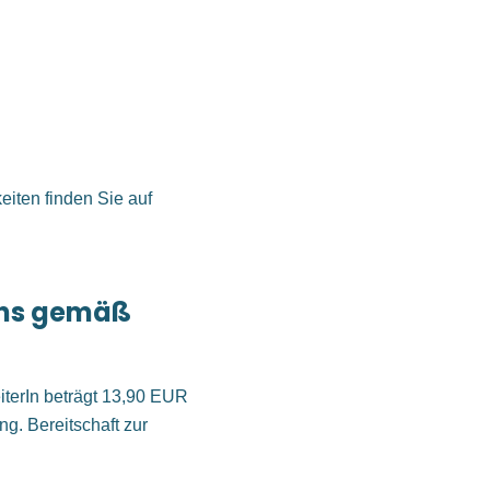
iten finden Sie auf
ns gemäß
eiterIn beträgt 13,90 EUR
ng. Bereitschaft zur