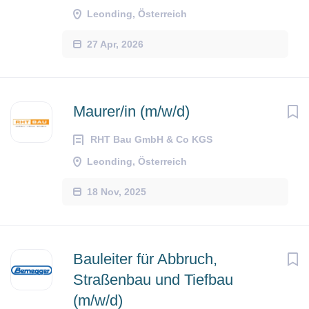
Leonding, Österreich
27 Apr, 2026
Maurer/in (m/w/d)
RHT Bau GmbH & Co KGS
Leonding, Österreich
18 Nov, 2025
Bauleiter für Abbruch,
Straßenbau und Tiefbau
(m/w/d)