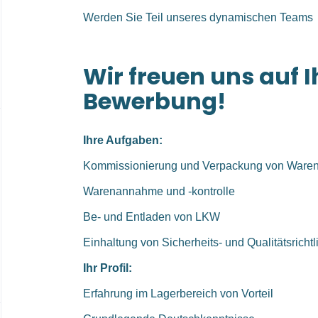
Werden Sie Teil unseres dynamischen Teams
Wir freuen uns auf I
Bewerbung!
Ihre Aufgaben:
Kommissionierung und Verpackung von Ware
Warenannahme und -kontrolle
Be- und Entladen von LKW
Einhaltung von Sicherheits- und Qualitätsrichtl
Ihr Profil:
Erfahrung im Lagerbereich von Vorteil