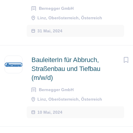
Bernegger GmbH
Linz, Oberösterreich, Österreich
31 Mai, 2024
BauleiterIn für Abbruch,
Straßenbau und Tiefbau
(m/w/d)
Bernegger GmbH
Linz, Oberösterreich, Österreich
10 Mai, 2024