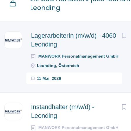
Leonding
Next
LagerarbeiterIn (m/w/d) - 4060
Leonding
MANWORK Personalmanagement GmbH
Leonding, Österreich
11 Mai, 2026
Instandhalter (m/w/d) -
Leonding
MANWORK Personalmanagement GmbH