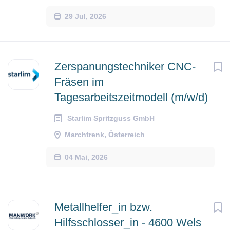
29 Jul, 2026
Zerspanungstechniker CNC-
Fräsen im
Tagesarbeitszeitmodell (m/w/d)
Starlim Spritzguss GmbH
Marchtrenk, Österreich
04 Mai, 2026
Metallhelfer_in bzw.
Hilfsschlosser_in - 4600 Wels