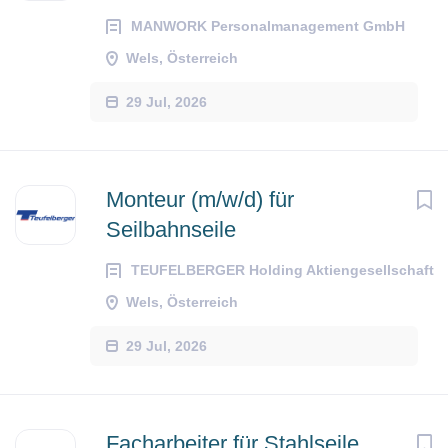
MANWORK Personalmanagement GmbH
Wels, Österreich
29 Jul, 2026
Monteur (m/w/d) für
Seilbahnseile
TEUFELBERGER Holding Aktiengesellschaft
Wels, Österreich
29 Jul, 2026
Facharbeiter für Stahlseile