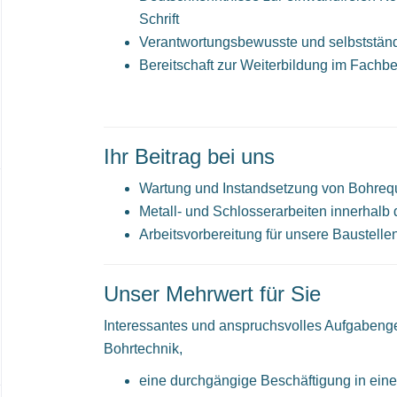
Schrift
Verantwortungsbewusste und selbstständ
Bereitschaft zur Weiterbildung im Fachbe
Ihr Beitrag bei uns
Wartung und Instandsetzung von Bohreq
Metall- und Schlosserarbeiten innerhalb 
Arbeitsvorbereitung für unsere Baustelle
Unser Mehrwert für Sie
Interessantes und anspruchsvolles Aufgabengeb
Bohrtechnik,
eine durchgängige Beschäftigung in eine