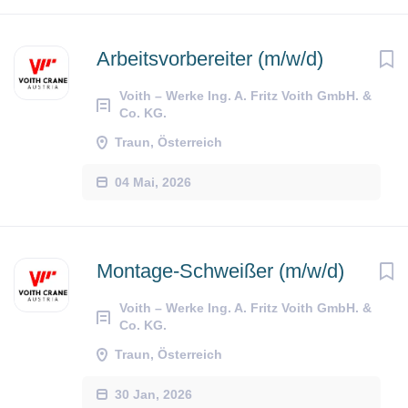
Arbeitsvorbereiter (m/w/d)
Voith – Werke Ing. A. Fritz Voith GmbH. &
Co. KG.
Traun, Österreich
04 Mai, 2026
Montage-Schweißer (m/w/d)
Voith – Werke Ing. A. Fritz Voith GmbH. &
Co. KG.
Traun, Österreich
30 Jan, 2026