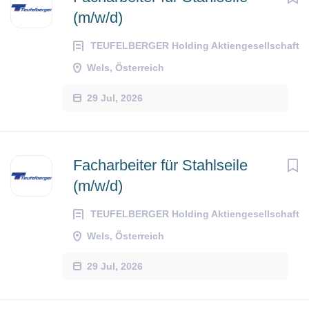
(m/w/d)
TEUFELBERGER Holding Aktiengesellschaft
Wels, Österreich
29 Jul, 2026
Facharbeiter für Stahlseile
(m/w/d)
TEUFELBERGER Holding Aktiengesellschaft
Wels, Österreich
29 Jul, 2026