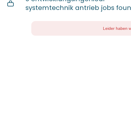
systemtechnik antrieb jobs fou
Leider haben wi