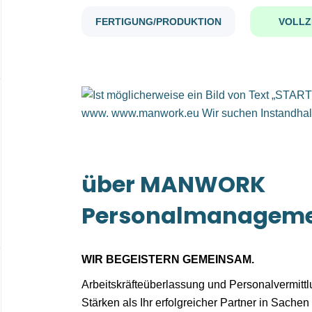
FERTIGUNG/PRODUKTION
VOLLZ
über MANWORK
Personalmanagem
WIR BEGEISTERN GEMEINSAM.
Arbeitskräfteüberlassung und Personalvermitt
Stärken als Ihr erfolgreicher Partner in Sachen 