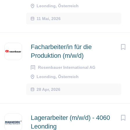
Leonding, Österreich
11 Mai, 2026
Facharbeiter/in für die
Produktion (m/w/d)
Rosenbauer International AG
Leonding, Österreich
28 Apr, 2026
Lagerarbeiter (m/w/d) - 4060
Leonding