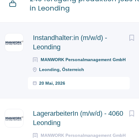
in Leonding
Next
Instandhalter:in (m/w/d) -
Leonding
MANWORK Personalmanagement GmbH
Leonding, Österreich
20 Mai, 2026
LagerarbeiterIn (m/w/d) - 4060
Leonding
MANWORK Personalmanagement GmbH