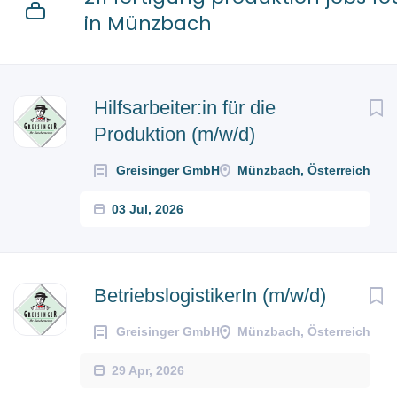
in Münzbach
Next
Hilfsarbeiter:in für die
Produktion (m/w/d)
Greisinger GmbH
Münzbach, Österreich
03 Jul, 2026
BetriebslogistikerIn (m/w/d)
Greisinger GmbH
Münzbach, Österreich
29 Apr, 2026