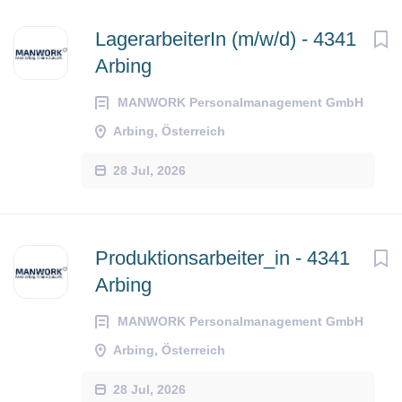
LagerarbeiterIn (m/w/d) - 4341
Arbing
MANWORK Personalmanagement GmbH
Arbing, Österreich
28 Jul, 2026
Produktionsarbeiter_in - 4341
Arbing
MANWORK Personalmanagement GmbH
Arbing, Österreich
28 Jul, 2026