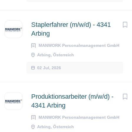
Staplerfahrer (m/w/d) - 4341
Arbing
MANWORK Personalmanagement GmbH
Arbing, Österreich
02 Jul, 2026
Produktionsarbeiter (m/w/d) -
4341 Arbing
MANWORK Personalmanagement GmbH
Arbing, Österreich