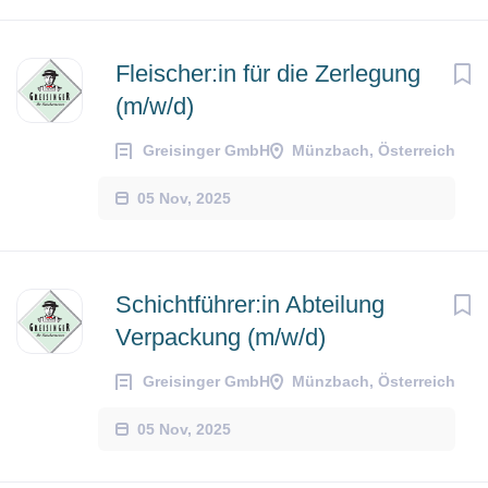
Fleischer:in für die Zerlegung
(m/w/d)
Greisinger GmbH
Münzbach, Österreich
05 Nov, 2025
Schichtführer:in Abteilung
Verpackung (m/w/d)
Greisinger GmbH
Münzbach, Österreich
05 Nov, 2025