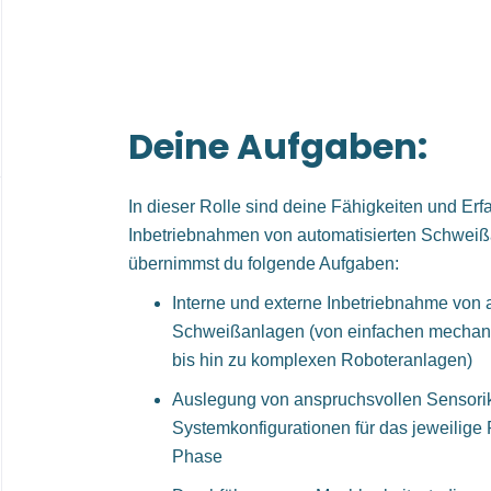
Deine Aufgaben:
In dieser Rolle sind deine Fähigkeiten und Er
Inbetriebnahmen von automatisierten Schweißa
übernimmst du folgende Aufgaben:
Interne und externe Inbetriebnahme von 
Schweißanlagen (von einfachen mechan
bis hin zu komplexen Roboteranlagen)
Auslegung von anspruchsvollen Sensori
Systemkonfigurationen für das jeweilige 
Phase