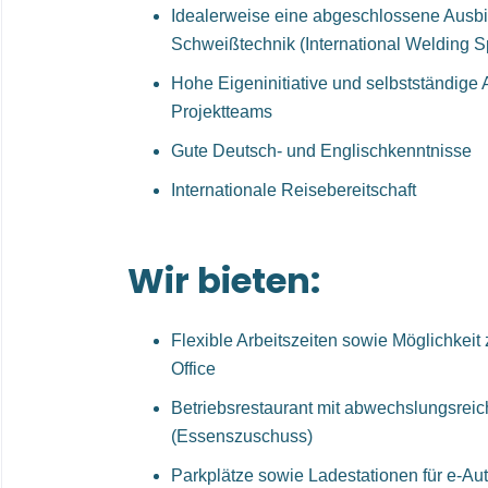
Idealerweise eine abgeschlossene Ausbi
Schweißtechnik (International Welding Sp
Hohe Eigeninitiative und selbstständige 
Projektteams
Gute Deutsch- und Englischkenntnisse
Internationale Reisebereitschaft
Wir bieten:
Flexible Arbeitszeiten sowie Möglichkei
Office
Betriebsrestaurant mit abwechslungsreic
(Essenszuschuss)
Parkplätze sowie Ladestationen für e-Au