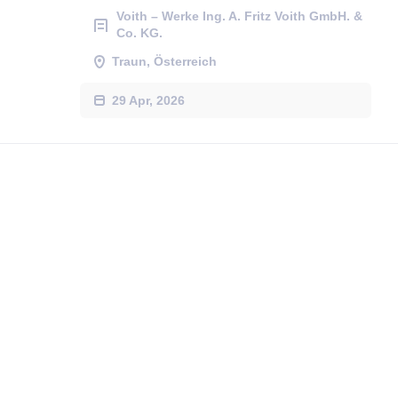
Voith – Werke Ing. A. Fritz Voith GmbH. &
Co. KG.
Traun, Österreich
29 Apr, 2026