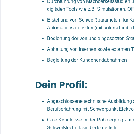
Durchführung von Machbarkeitsstudien u
digitalen Tools wie z.B. Simulationen, O
Erstellung von Schweißparametern für K
Automationsprojekten (mit unterschiedl
Bedienung der von uns eingesetzten St
Abhaltung von internen sowie externen 
Begleitung der Kundenendabnahmen
Dein Profil:
Abgeschlossene technische Ausbildung 
Berufserfahrung mit Schwerpunkt Elektro
Gute Kenntnisse in der Roboterprogramm
Schweißtechnik sind erforderlich