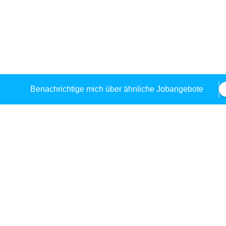
Benachrichtige mich über ähnliche Jobangebote