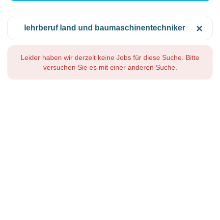
lehrberuf land und baumaschinentechniker
Leider haben wir derzeit keine Jobs für diese Suche. Bitte
versuchen Sie es mit einer anderen Suche.