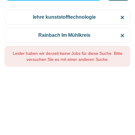
lehre kunststofftechnologie
Rainbach Im Mühlkreis
Leider haben wir derzeit keine Jobs für diese Suche. Bitte
versuchen Sie es mit einer anderen Suche.