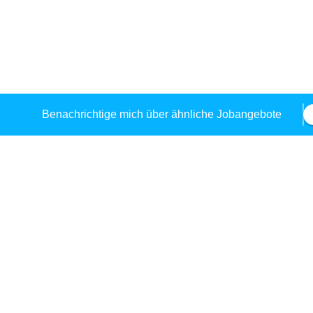
Benachrichtige mich über ähnliche Jobangebote