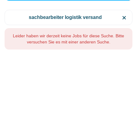
sachbearbeiter logistik versand
Leider haben wir derzeit keine Jobs für diese Suche. Bitte
versuchen Sie es mit einer anderen Suche.