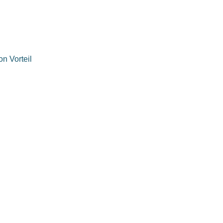
n Vorteil