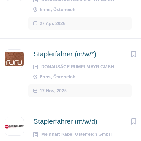
Enns, Österreich
27 Apr, 2026
Staplerfahrer (m/w/*)
DONAUSÄGE RUMPLMAYR GMBH
Enns, Österreich
17 Nov, 2025
Staplerfahrer (m/w/d)
Meinhart Kabel Österreich GmbH