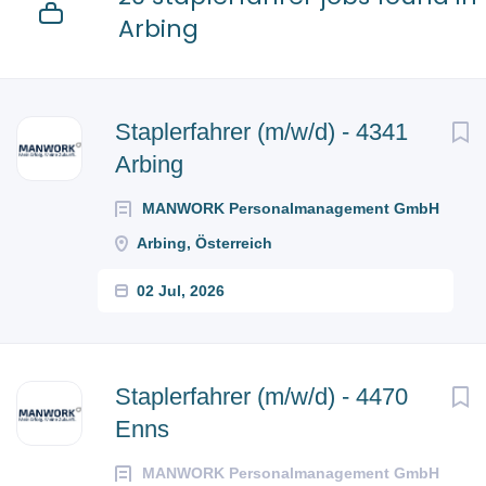
Arbing
Next
Staplerfahrer (m/w/d) - 4341
Arbing
MANWORK Personalmanagement GmbH
Arbing, Österreich
02 Jul, 2026
Staplerfahrer (m/w/d) - 4470
Enns
MANWORK Personalmanagement GmbH