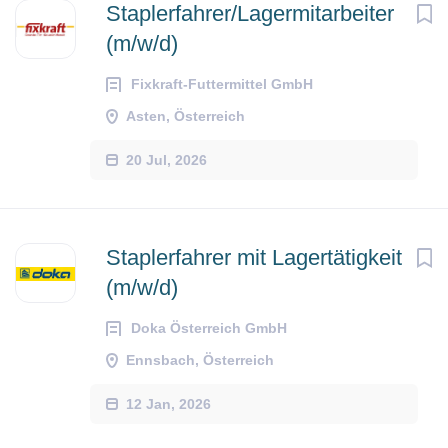
Staplerfahrer/Lagermitarbeiter
(m/w/d)
Fixkraft-Futtermittel GmbH
Asten, Österreich
20 Jul, 2026
Staplerfahrer mit Lagertätigkeit
(m/w/d)
Doka Österreich GmbH
Ennsbach, Österreich
12 Jan, 2026