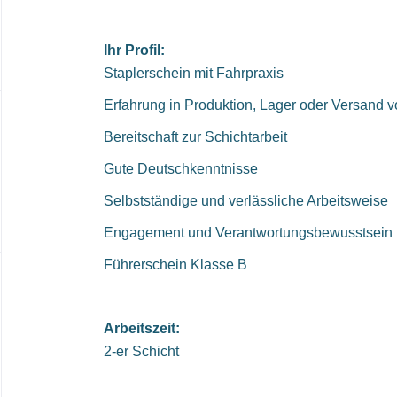
Ihr Profil:
Staplerschein mit Fahrpraxis
Erfahrung in Produktion, Lager oder Versand vo
Bereitschaft zur Schichtarbeit
Gute Deutschkenntnisse
Selbstständige und verlässliche Arbeitsweise
Engagement und Verantwortungsbewusstsein
Führerschein Klasse B
Arbeitszeit:
2-er Schicht