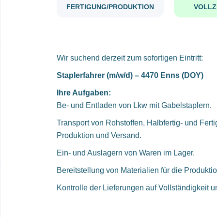
FERTIGUNG/PRODUKTION
VOLLZ
Wir suchend derzeit zum sofortigen Eintritt:
Staplerfahrer (m/w/d) – 4470 Enns (DOY)
Ihre Aufgaben:
Be- und Entladen von Lkw mit Gabelstaplern.
Transport von Rohstoffen, Halbfertig- und Fer
Produktion und Versand.
Ein- und Auslagern von Waren im Lager.
Bereitstellung von Materialien für die Produktio
Kontrolle der Lieferungen auf Vollständigkeit 