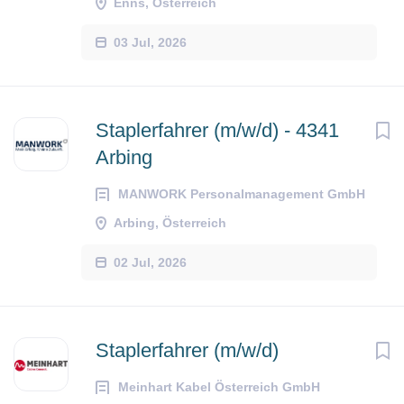
Enns, Österreich
03 Jul, 2026
Staplerfahrer (m/w/d) - 4341
Arbing
MANWORK Personalmanagement GmbH
Arbing, Österreich
02 Jul, 2026
Staplerfahrer (m/w/d)
Meinhart Kabel Österreich GmbH