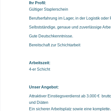
Ihr Profil:
Gültiger Staplerschein
Berufserfahrung im Lager, in der Logistik oder 
Selbstständige, genaue und zuverlässige Arbe
Gute Deutschkenntnisse.
Bereitschaft zur Schichtarbeit
Arbeitszeit:
4-er Schicht
Unser Angebot:
Attraktiver Einstiegsverdienst ab 3.000 € brut
und Diäten
Ein sicherer Arbeitsplatz sowie eine komplette