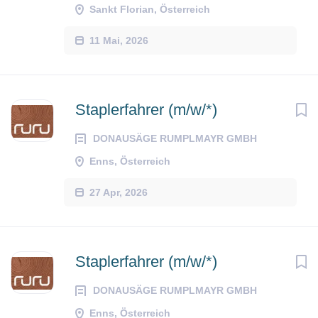
Sankt Florian, Österreich
11 Mai, 2026
Staplerfahrer (m/w/*)
DONAUSÄGE RUMPLMAYR GMBH
Enns, Österreich
27 Apr, 2026
Staplerfahrer (m/w/*)
DONAUSÄGE RUMPLMAYR GMBH
Enns, Österreich