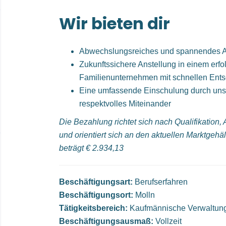
Wir bieten dir
Abwechslungsreiches und spannendes A
Zukunftssichere Anstellung in einem erfo
Familienunternehmen mit schnellen Ent
Eine umfassende Einschulung durch unse
respektvolles Miteinander
Die Bezahlung richtet sich nach Qualifikation
und orientiert sich an den aktuellen Marktgehä
beträgt € 2.934,13
Beschäftigungsart:
Berufserfahren
Beschäftigungsort:
Molln
Tätigkeitsbereich:
Kaufmännische Verwaltun
Beschäftigungsausmaß:
Vollzeit