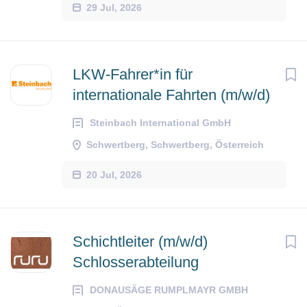
29 Jul, 2026
LKW-Fahrer*in für
internationale Fahrten (m/w/d)
Steinbach International GmbH
Schwertberg, Schwertberg, Österreich
20 Jul, 2026
Schichtleiter (m/w/d)
Schlosserabteilung
DONAUSÄGE RUMPLMAYR GMBH