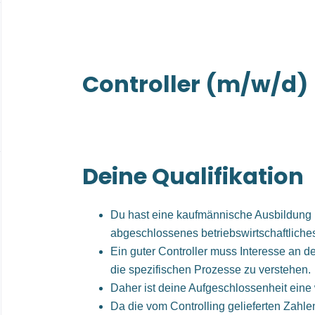
Controller (m/w/d)
Deine Qualifikation
Du hast eine kaufmännische Ausbildung m
abgeschlossenes betriebswirtschaftliche
Ein guter Controller muss Interesse an de
die spezifischen Prozesse zu verstehen.
Daher ist deine Aufgeschlossenheit eine 
Da die vom Controlling gelieferten Zahl