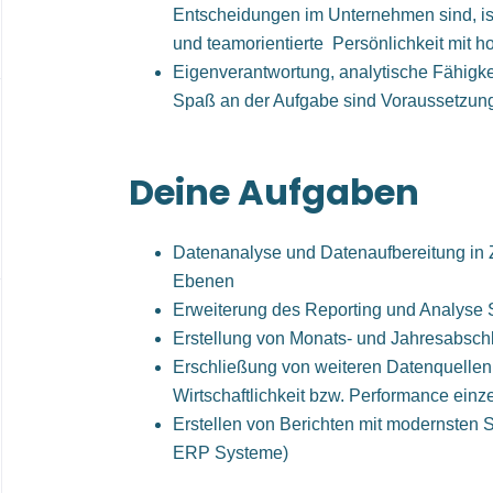
Entscheidungen im Unternehmen sind, ist 
und teamorientierte Persönlichkeit mit ho
Eigenverantwortung, analytische Fähigke
Spaß an der Aufgabe sind Voraussetzun
Deine Aufgaben
Datenanalyse und Datenaufbereitung in 
Ebenen
Erweiterung des Reporting und Analyse
Erstellung von Monats- und Jahresabsch
Erschließung von weiteren Datenquellen
Wirtschaftlichkeit bzw. Performance ein
Erstellen von Berichten mit modernsten S
ERP Systeme)