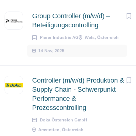
Group Controller (m/w/d) –
Beteiligungscontrolling
Pierer Industrie AG
Wels, Österreich
14 Nov, 2025
Controller (m/w/d) Produktion &
Supply Chain - Schwerpunkt
Performance &
Prozesscontrolling
Doka Österreich GmbH
Amstetten, Österreich