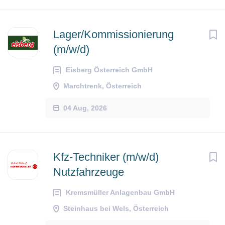
Lager/Kommissionierung
(m/w/d)
Eisberg Österreich GmbH
Marchtrenk, Österreich
04 Aug, 2026
Kfz-Techniker (m/w/d)
Nutzfahrzeuge
Kremsmüller Anlagenbau GmbH
Steinhaus bei Wels, Österreich