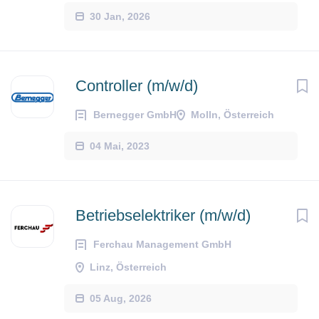
30 Jan, 2026
Controller (m/w/d)
Bernegger GmbH
Molln, Österreich
04 Mai, 2023
Betriebselektriker (m/w/d)
Ferchau Management GmbH
Linz, Österreich
05 Aug, 2026