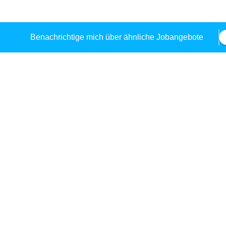
Benachrichtige mich über ähnliche Jobangebote