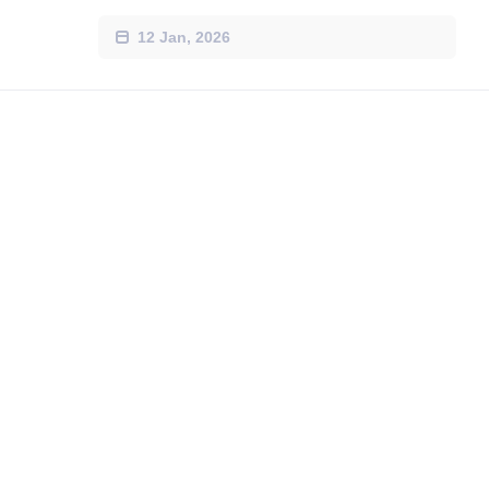
12 Jan, 2026