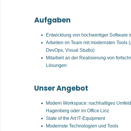
Aufgaben
Entwicklung von hochwertiger Software 
Arbeiten im Team mit modernsten Tools (
DevOps, Visual Studio)
Mitarbeit an der Realisierung von fortschr
Lösungen
Unser Angebot
Modern Workspace: nachhaltiges Umfel
Hagenberg oder im Office Linz
State of the Art IT-Equipment
Modernste Technologien und Tools