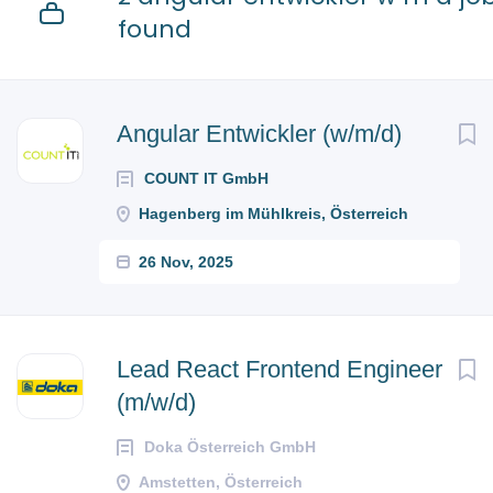
found
Angular Entwickler (w/m/d)
COUNT IT GmbH
Hagenberg im Mühlkreis, Österreich
26 Nov, 2025
Lead React Frontend Engineer
(m/w/d)
Doka Österreich GmbH
Amstetten, Österreich