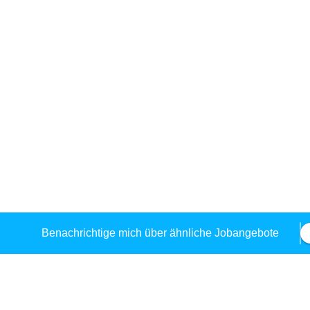
Benachrichtige mich über ähnliche Jobangebote