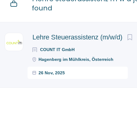
found
Lehre Steuerassistenz (m/w/d)
COUNT IT GmbH
Hagenberg im Mühlkreis, Österreich
26 Nov, 2025