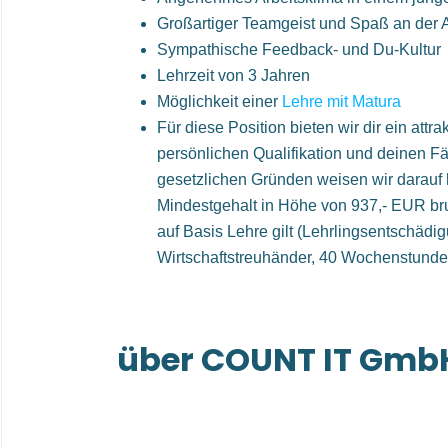
Großartiger Teamgeist und Spaß an der A
Sympathische Feedback- und Du-Kultur
Lehrzeit von 3 Jahren
Möglichkeit einer
Lehre mit Matura
Für diese Position bieten wir dir ein attra
persönlichen Qualifikation und deinen Fä
gesetzlichen Gründen weisen wir darauf 
Mindestgehalt in Höhe von 937,- EUR bru
auf Basis Lehre gilt (Lehrlingsentschädi
Wirtschaftstreuhänder, 40 Wochenstunde
über COUNT IT Gmb