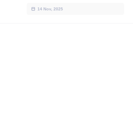
14 Nov, 2025