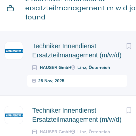
ersatzteilmanagement m w d jo
found
Techniker Innendienst
Ersatzteilmanagement (m/w/d)
HAUSER GmbH
Linz, Österreich
28 Nov, 2025
Techniker Innendienst
Ersatzteilmanagement (m/w/d)
HAUSER GmbH
Linz, Österreich