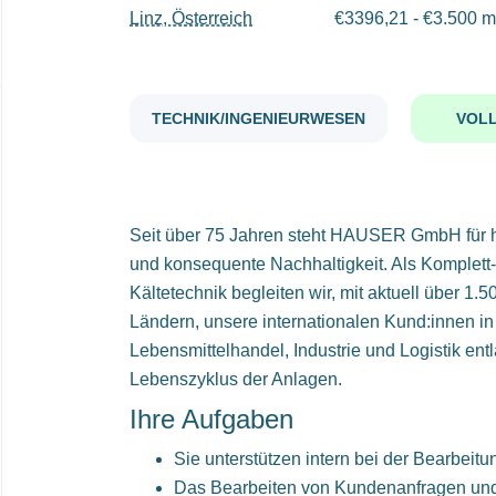
Linz, Österreich
€3396,21 - €3.500 m
TECHNIK/INGENIEURWESEN
VOLL
Seit über 75 Jahren steht HAUSER GmbH für ho
und konsequente Nachhaltigkeit. Als Komplett
Kältetechnik begleiten wir, mit aktuell über 1.5
Ländern, unsere internationalen Kund:innen i
Lebensmittelhandel, Industrie und Logistik en
Lebenszyklus der Anlagen.
Ihre Aufgaben
Sie unterstützen intern bei der Bearbeit
Das Bearbeiten von Kundenanfragen und