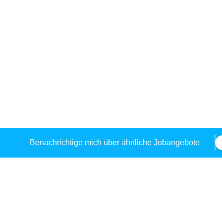
Benachrichtige mich über ähnliche Jobangebote