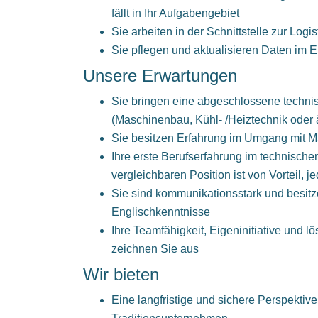
fällt in Ihr Aufgabengebiet
Sie arbeiten in der Schnittstelle zur Logi
Sie pflegen und aktualisieren Daten im
Unsere Erwartungen
Sie bringen eine abgeschlossene techni
(Maschinenbau, Kühl- /Heiztechnik oder 
Sie besitzen Erfahrung im Umgang mit M
Ihre erste Berufserfahrung im technischen
vergleichbaren Position ist von Vorteil, 
Sie sind kommunikationsstark und besit
Englischkenntnisse
Ihre Teamfähigkeit, Eigeninitiative und l
zeichnen Sie aus
Wir bieten
Eine langfristige und sichere Perspektive