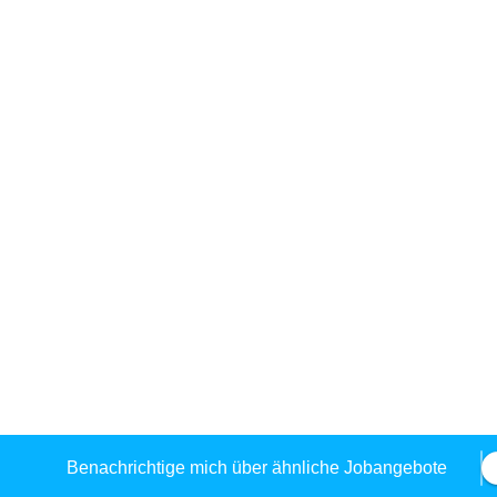
Benachrichtige mich über ähnliche Jobangebote