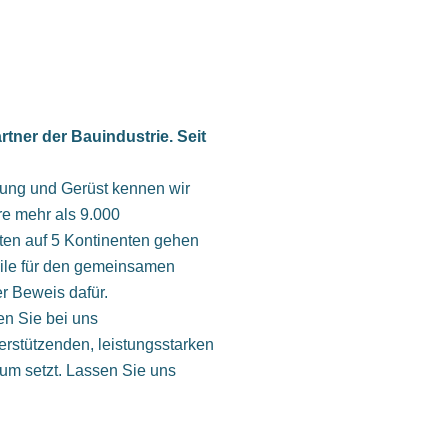
rtner der Bauindustrie. Seit
lung und Gerüst kennen wir
e mehr als 9.000
ten auf 5 Kontinenten gehen
ile für den gemeinsamen
er Beweis dafür.
en Sie bei uns
erstützenden, leistungsstarken
tum setzt. Lassen Sie uns