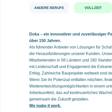
ANDERE BERUFE
VOLLZEIT
Doka – ein innovativer und zuverlässiger Pa
über 150 Jahren.
Als führender Anbieter von Lösungen für Scha
die Herausforderungen unserer Kunden. Unser
Mitarbeitenden in 58 Ländern und 160 Standor
mit Leidenschaft und Engagement die Extrame
Erfolg. Zahlreiche Bauprojekte weltweit sind d
Wenn Sie ihr Potenzial entfalten möchten, find
Weiterentwicklungsmöglichkeiten in einem unt
Arbeitsumfeld, das auf kontinuierliches Wachs
gemeinsam die Zukunft gestalten.
We make it work.