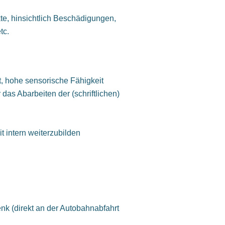
te, hinsichtlich Beschädigungen,
tc.
t, hohe sensorische Fähigkeit
 das Abarbeiten der (schriftlichen)
t intern weiterzubilden
nk (direkt an der Autobahnabfahrt