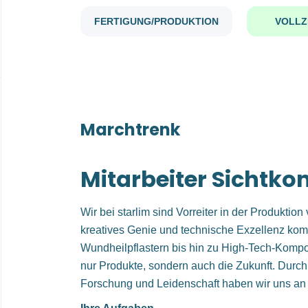
FERTIGUNG/PRODUKTION
VOLLZ
Marchtrenk
Mitarbeiter Sichtko
Wir bei starlim sind Vorreiter in der Produktio
kreatives Genie und technische Exzellenz kom
Wundheilpflastern bis hin zu High-Tech-Kompon
nur Produkte, sondern auch die Zukunft. Durch
Forschung und Leidenschaft haben wir uns an d