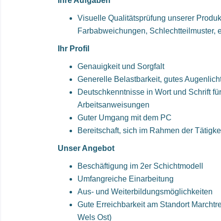
Ihre Aufgaben
Visuelle Qualitätsprüfung unserer Produk
Farbabweichungen, Schlechtteilmuster, e
Ihr Profil
Genauigkeit und Sorgfalt
Generelle Belastbarkeit, gutes Augenlich
Deutschkenntnisse in Wort und Schrift für
Arbeitsanweisungen
Guter Umgang mit dem PC
Bereitschaft, sich im Rahmen der Tätigkei
Unser Angebot
Beschäftigung im 2er Schichtmodell
Umfangreiche Einarbeitung
Aus- und Weiterbildungsmöglichkeiten
Gute Erreichbarkeit am Standort Marchtre
Wels Ost)