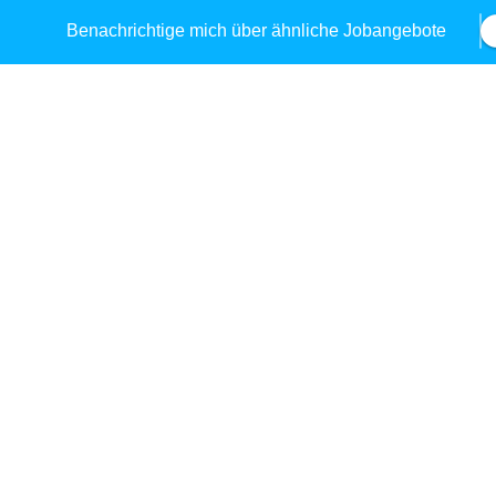
Benachrichtige mich über ähnliche Jobangebote