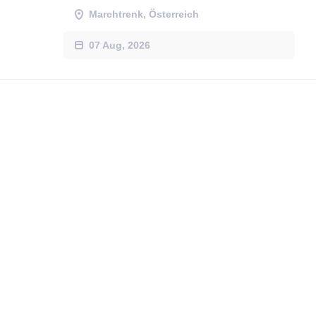
Marchtrenk, Österreich
07 Aug, 2026