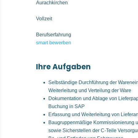
Aurachkirchen
Vollzeit
Berufserfahrung
smart bewerben
Ihre Aufgaben
Selbständige Durchführung der Warenei
Weiterleitung und Verteilung der Ware
Dokumentation und Ablage von Lieferpa
Buchung in SAP
Erfassung und Weiterleitung von Liefer
Baugruppenmäßige Kommissionierung und
sowie Sicherstellen der C-Teile Versorg