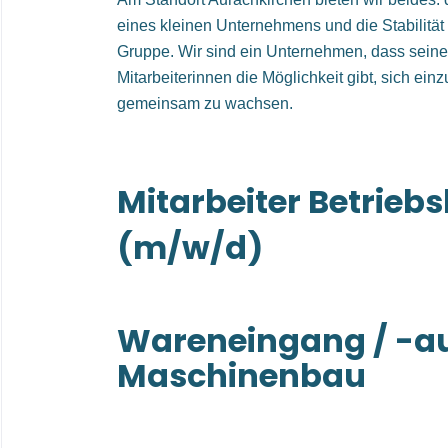
eines kleinen Unternehmens und die Stabilit
Gruppe. Wir sind ein Unternehmen, dass seine
Mitarbeiterinnen die Möglichkeit gibt, sich ein
gemeinsam zu wachsen.
Mitarbeiter Betriebs
(m/w/d)
Wareneingang / -a
Maschinenbau