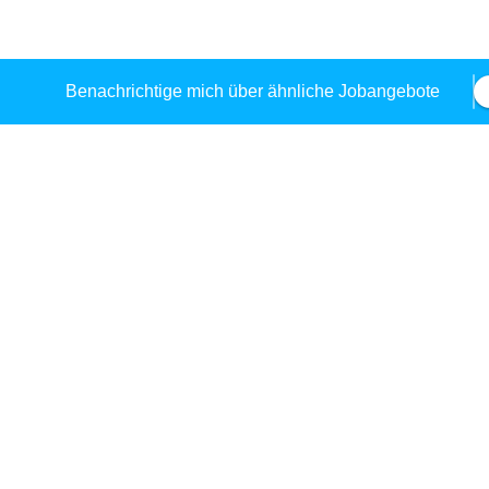
Benachrichtige mich über ähnliche Jobangebote