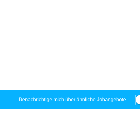
Benachrichtige mich über ähnliche Jobangebote