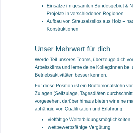
Einsätze im gesamten Bundesgebiet & 
Projekte in verschiedenen Regionen
Aufbau von Streusalzsilos aus Holz – na
Konstruktionen
Unser Mehrwert für dich
Werde Teil unseres Teams, überzeuge dich 
Arbeitsklima und lerne deine Kolleg:innen bei
Betriebsaktivitäten besser kennen.
Für diese Position ist ein Bruttomonatslohn von
Zulagen (Seilzulage, Tagesdiäten durchschnit
vorgesehen, darüber hinaus bieten wir eine 
abhängig von Qualifikation und Erfahrung.
vielfältige Weiterbildungsmöglichkeiten
wettbewerbsfähige Vergütung