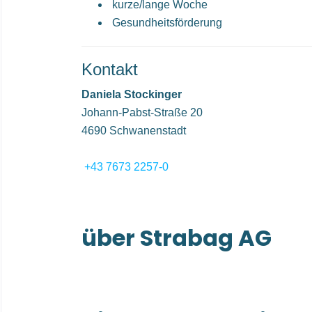
kurze/lange Woche
Gesundheitsförderung
Kontakt
Daniela Stockinger
Johann-Pabst-Straße 20
4690 Schwanenstadt
+43 7673 2257-0
über Strabag AG