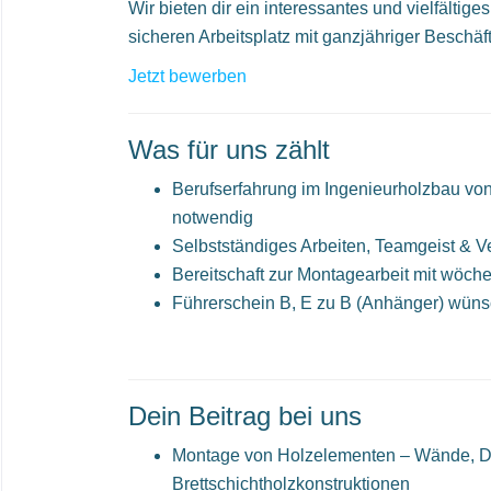
Wir bieten dir ein interessantes und vielfälti
sicheren Arbeitsplatz mit ganzjähriger Beschäf
Jetzt bewerben
Was für uns zählt
Berufserfahrung im Ingenieurholzbau von 
notwendig
Selbstständiges Arbeiten, Teamgeist & 
Bereitschaft zur Montagearbeit mit wöch
Führerschein B, E zu B (Anhänger) wün
Dein Beitrag bei uns
Montage von Holzelementen – Wände, D
Brettschichtholzkonstruktionen