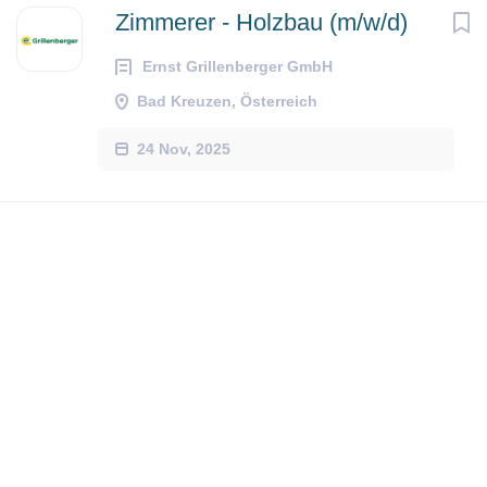
Zimmerer - Holzbau (m/w/d)
Ernst Grillenberger GmbH
Bad Kreuzen, Österreich
24 Nov, 2025