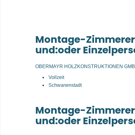
Montage-Zimmerer
und:oder Einzelper
OBERMAYR HOLZKONSTRUKTIONEN GM
Vollzeit
Schwanenstadt
Montage-Zimmerer
und:oder Einzelper