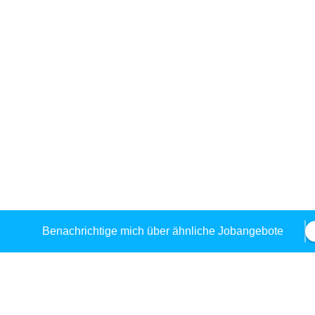
Benachrichtige mich über ähnliche Jobangebote