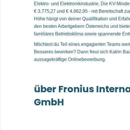
Elektro- und Elektronikindustrie. Die KV-Mind
€ 3.775,27 und € 4.862,95 - mit Bereitschaft 
Höhe hängt von deiner Qualifikation und Erfah
den besten Arbeitgebern Österreichs und bieten
familiäres Betriebsklima sowie spannende Ent
Möchtest du Teil eines engagierten Teams wer
Besseres bewirken? Dann freut sich Katrin Ba
aussagekräftige Onlinebewerbung.
über Fronius Intern
GmbH