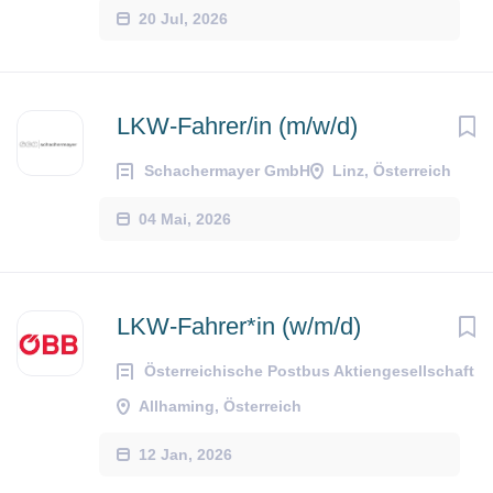
20 Jul, 2026
LKW-Fahrer/in (m/w/d)
Schachermayer GmbH
Linz, Österreich
04 Mai, 2026
LKW-Fahrer*in (w/m/d)
Österreichische Postbus Aktiengesellschaft
Allhaming, Österreich
12 Jan, 2026