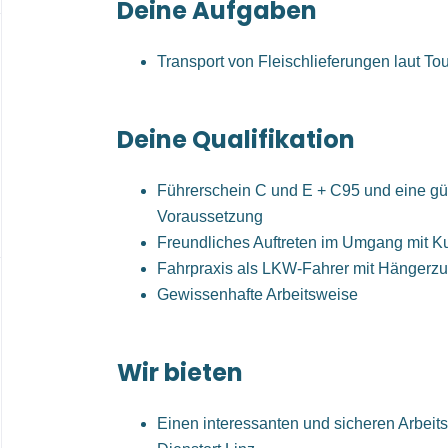
Deine Aufgaben
Transport von Fleischlieferungen laut To
Deine Qualifikation
Führerschein C und E + C95 und eine gül
Voraussetzung
Freundliches Auftreten im Umgang mit 
Fahrpraxis als LKW-Fahrer mit Hängerzug
Gewissenhafte Arbeitsweise
Wir bieten
Einen interessanten und sicheren Arbeits