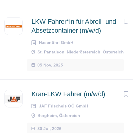
LKW-Fahrer*in für Abroll- und
Absetzcontainer (m/w/d)
Hasenöhrl GmbH
St. Pantaleon, Niederösterreich, Österreich
05 Nov, 2025
Kran-LKW Fahrer (m/w/d)
JAF Frischeis OÖ GmbH
Bergheim, Österreich
30 Jul, 2026