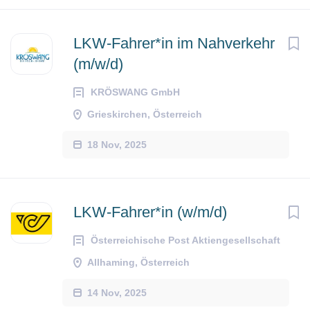
LKW-Fahrer*in im Nahverkehr
(m/w/d)
KRÖSWANG GmbH
Grieskirchen, Österreich
18 Nov, 2025
LKW-Fahrer*in (w/m/d)
Österreichische Post Aktiengesellschaft
Allhaming, Österreich
14 Nov, 2025