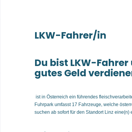
LKW-Fahrer/in
Du bist LKW-Fahrer 
gutes Geld verdien
ist in Österreich ein führendes fleischverarb
Fuhrpark umfasst 17 Fahrzeuge, welche österre
suchen ab sofort für den Standort Linz eine(n