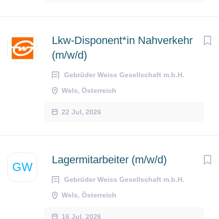
Lkw-Disponent*in Nahverkehr
(m/w/d)
Gebrüder Weiss Gesellschaft m.b.H.
Wels, Österreich
22 Jul, 2026
Lagermitarbeiter (m/w/d)
GW
Gebrüder Weiss Gesellschaft m.b.H.
Wels, Österreich
16 Jul, 2026