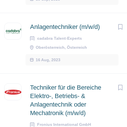
Anlagentechniker (m/w/d)
cadabra Talent-Experts
Oberösterreich, Österreich
16 Aug, 2023
Techniker für die Bereiche
Elektro-, Betriebs- &
Anlagentechnik oder
Mechatronik (m/w/d)
Fronius International GmbH