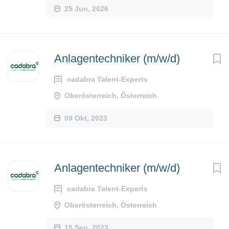
25 Jun, 2026
Anlagentechniker (m/w/d)
cadabra Talent-Experts
Oberösterreich, Österreich
09 Okt, 2023
Anlagentechniker (m/w/d)
cadabra Talent-Experts
Oberösterreich, Österreich
15 Sep, 2023