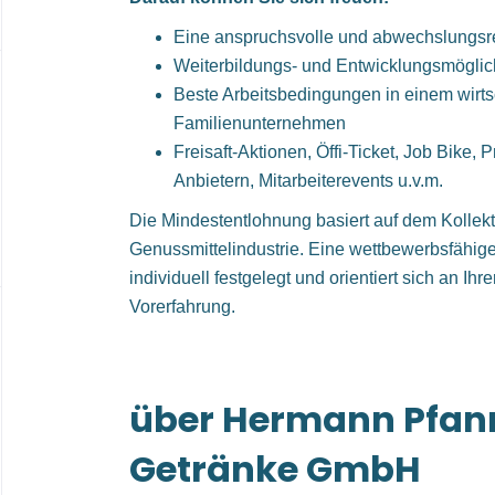
Eine anspruchsvolle und abwechslungsre
Weiterbildungs- und Entwicklungsmöglic
Beste Arbeitsbedingungen in einem wirtsc
Familienunternehmen
Freisaft-Aktionen, Öffi-Ticket, Job Bike,
Anbietern, Mitarbeiterevents u.v.m.
Die Mindestentlohnung basiert auf dem Kollekt
Genussmittelindustrie. Eine wettbewerbsfähig
individuell festgelegt und orientiert sich an Ihr
Vorerfahrung.
über Hermann Pfan
Getränke GmbH