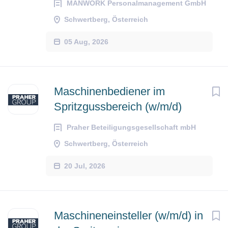
MANWORK Personalmanagement GmbH
Schwertberg, Österreich
05 Aug, 2026
Maschinenbediener im
Spritzgussbereich (w/m/d)
Praher Beteiligungsgesellschaft mbH
Schwertberg, Österreich
20 Jul, 2026
Maschineneinsteller (w/m/d) in