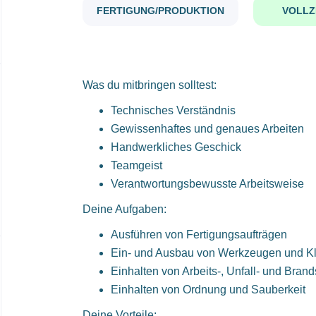
FERTIGUNG/PRODUKTION
VOLLZ
Was du mitbringen solltest:
Technisches Verständnis
Gewissenhaftes und genaues Arbeiten
Handwerkliches Geschick
Teamgeist
Verantwortungsbewusste Arbeitsweise
Deine Aufgaben:
Ausführen von Fertigungsaufträgen
Ein- und Ausbau von Werkzeugen und K
Einhalten von Arbeits-, Unfall- und Brand
Einhalten von Ordnung und Sauberkeit
Deine Vorteile: