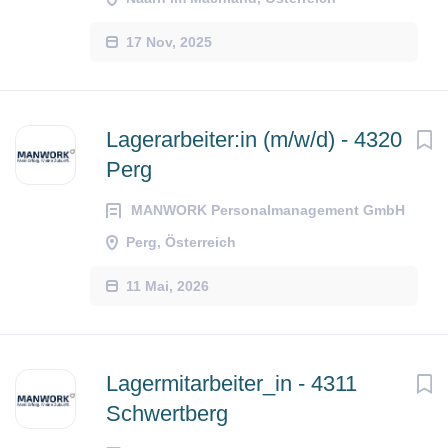
17 Nov, 2025
Lagerarbeiter:in (m/w/d) - 4320
Perg
MANWORK Personalmanagement GmbH
Perg, Österreich
11 Mai, 2026
Lagermitarbeiter_in - 4311
Schwertberg