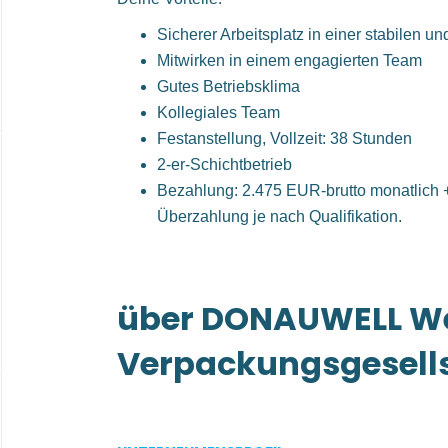
Sicherer Arbeitsplatz in einer stabilen 
Mitwirken in einem engagierten Team
Gutes Betriebsklima
Kollegiales Team
Festanstellung, Vollzeit: 38 Stunden
2-er-Schichtbetrieb
Bezahlung: 2.475 EUR-brutto monatlich 
Überzahlung je nach Qualifikation.
über DONAUWELL W
Verpackungsgesell