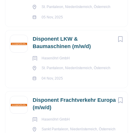
St. Pantaleon, Niederösterreich, Österreich
05 Nov, 2025
Disponent LKW &
Baumaschinen (m/w/d)
Hasenöhrl GmbH
St. Pantaleon, Niederösterreich, Österreich
04 Nov, 2025
Disponent Frachtverkehr Europa
(m/w/d)
Hasenöhrl GmbH
Sankt Pantaleon, Niederösterreich, Österreich