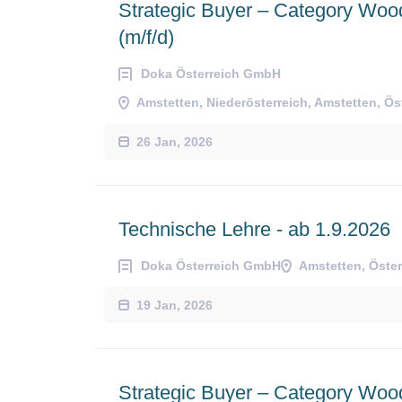
Strategic Buyer – Category Woo
(m/f/d)
Doka Österreich GmbH
Amstetten, Niederösterreich, Amstetten, Ös
26 Jan, 2026
Technische Lehre - ab 1.9.2026
Doka Österreich GmbH
Amstetten, Öster
19 Jan, 2026
Strategic Buyer – Category Woo