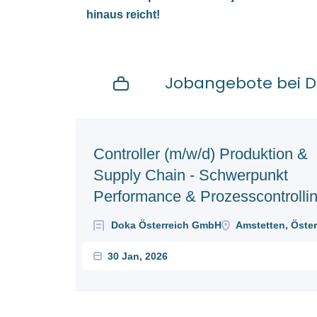
hinaus reicht!
Jobangebote bei D
Next
Controller (m/w/d) Produktion &
Supply Chain - Schwerpunkt
Performance & Prozesscontrolli
Doka Österreich GmbH
Amstetten, Öster
30 Jan, 2026