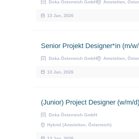
Doka Österreich GmbH
Amstetten, Öster
13 Jan, 2026
Senior Projekt Designer*in (m/w/
Doka Österreich GmbH
Amstetten, Öster
13 Jan, 2026
(Junior) Project Designer (w/m/d
Doka Österreich GmbH
Hybrid (Amstetten, Österreich)
13 Jan, 2026