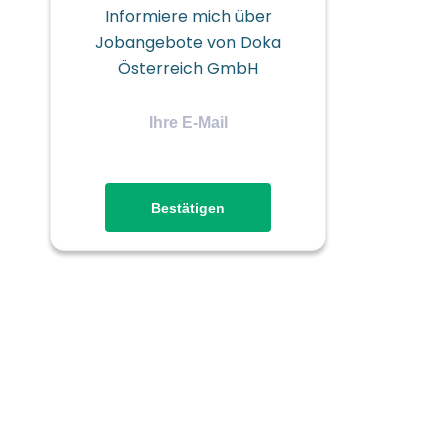
Informiere mich über
Jobangebote von Doka
Österreich GmbH
Ihre
E-
Mail