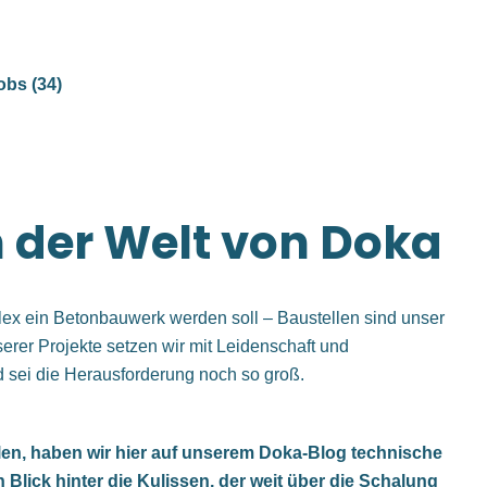
obs (34)
 der Welt von Doka
plex ein Betonbauwerk werden soll – Baustellen sind unser
erer Projekte setzen wir mit Leidenschaft und
 sei die Herausforderung noch so groß.
llen, haben wir hier auf unserem Doka-Blog technische
Blick hinter die Kulissen, der weit über die Schalung