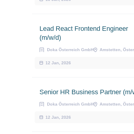
Lead React Frontend Engineer
(m/w/d)
Doka Österreich GmbH
Amstetten, Öster
12 Jan, 2026
Senior HR Business Partner (m/
Doka Österreich GmbH
Amstetten, Öster
12 Jan, 2026