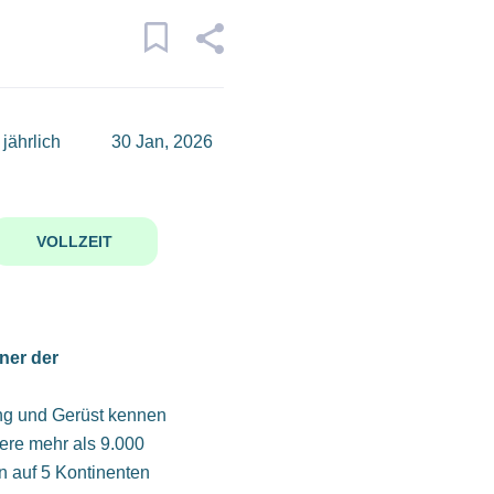
jährlich
30 Jan, 2026
VOLLZEIT
ner der
ung und Gerüst kennen
ere mehr als 9.000
n auf 5 Kontinenten