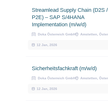
Streamlead Supply Chain (D2S /
P2E) – SAP S/4HANA
Implementation (m/w/d)
Doka Österreich GmbH
Amstetten, Öster
12 Jan, 2026
Sicherheitsfachkraft (m/w/d)
Doka Österreich GmbH
Amstetten, Öster
12 Jan, 2026