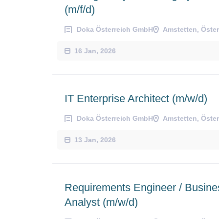
(m/f/d)
Doka Österreich GmbH
Amstetten, Öster
16 Jan, 2026
IT Enterprise Architect (m/w/d)
Doka Österreich GmbH
Amstetten, Öster
13 Jan, 2026
Requirements Engineer / Busine
Analyst (m/w/d)