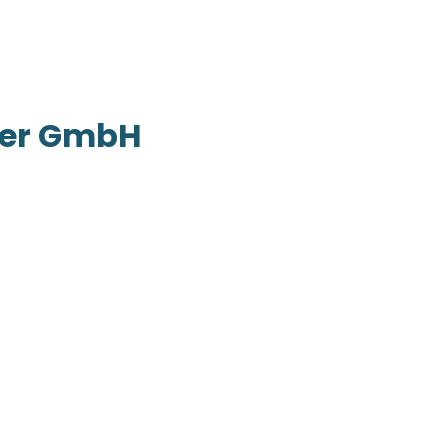
ner GmbH