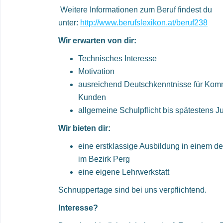
Weitere Informationen zum Beruf findest du
unter:
http://www.berufslexikon.at/beruf238
Wir erwarten von dir:
Technisches Interesse
Motivation
ausreichend Deutschkenntnisse für Kom
Kunden
allgemeine Schulpflicht bis spätestens J
Wir bieten dir:
eine erstklassige Ausbildung in einem d
im Bezirk Perg
eine eigene Lehrwerkstatt
Schnuppertage sind bei uns verpflichtend.
Interesse?