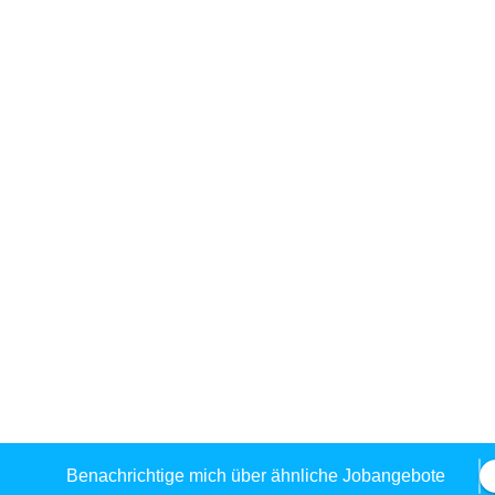
Benachrichtige mich über ähnliche Jobangebote