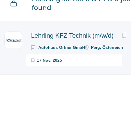
found
Lehrling KFZ Technik (m/w/d)
Autohaus Ortner GmbH
Perg, Österreich
17 Nov, 2025