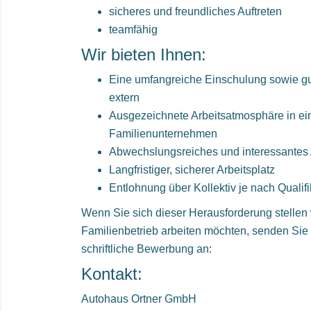
sicheres und freundliches Auftreten
teamfähig
Wir bieten Ihnen:
Eine umfangreiche Einschulung sowie gu
extern
Ausgezeichnete Arbeitsatmosphäre in e
Familienunternehmen
Abwechslungsreiches und interessantes
Langfristiger, sicherer Arbeitsplatz
Entlohnung über Kollektiv je nach Qualif
Wenn Sie sich dieser Herausforderung stellen
Familienbetrieb arbeiten möchten, senden Sie b
schriftliche Bewerbung an:
Kontakt:
Autohaus Ortner GmbH