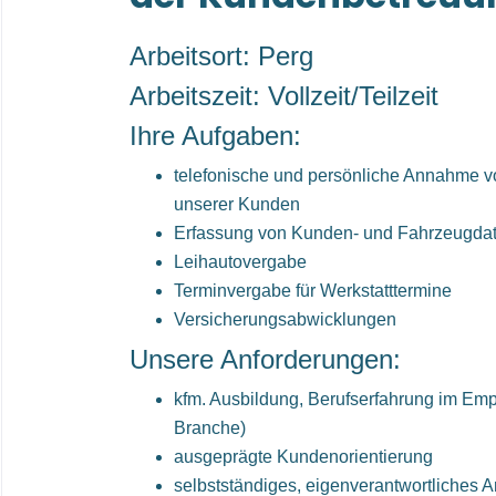
Arbeitsort: Perg
Arbeitszeit: Vollzeit/Teilzeit
Ihre Aufgaben:
telefonische und persönliche Annahme 
unserer Kunden
Erfassung von Kunden- und Fahrzeugda
Leihautovergabe
Terminvergabe für Werkstatttermine
Versicherungsabwicklungen
Unsere Anforderungen:
kfm. Ausbildung, Berufserfahrung im Emp
Branche)
ausgeprägte Kundenorientierung
selbstständiges, eigenverantwortliches A