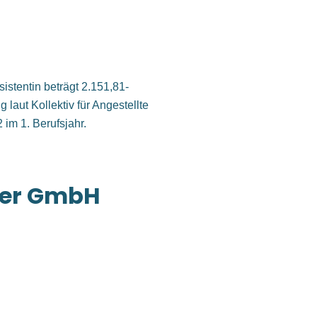
sistentin beträgt 2.151,81-
 laut Kollektiv für Angestellte
im 1. Berufsjahr.
ner GmbH