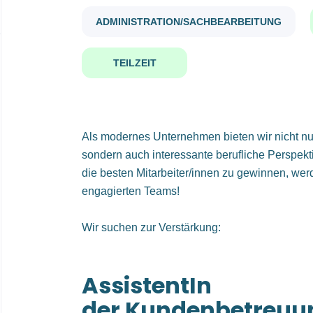
ADMINISTRATION/SACHBEARBEITUNG
TEILZEIT
Als modernes Unternehmen bieten wir nicht nu
sondern auch interessante berufliche Perspektiv
die besten Mitarbeiter/innen zu gewinnen, wer
engagierten Teams!
Wir suchen zur Verstärkung:
AssistentIn
der Kundenbetreuu