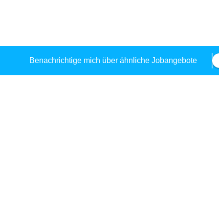
Benachrichtige mich über ähnliche Jobangebote