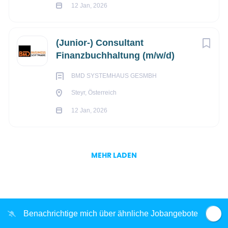
12 Jan, 2026
(Junior-) Consultant
Finanzbuchhaltung (m/w/d)
BMD SYSTEMHAUS GESMBH
Steyr, Österreich
12 Jan, 2026
MEHR LADEN
Benachrichtige mich über ähnliche Jobangebote