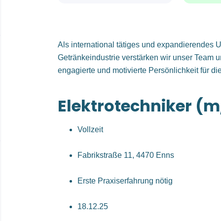
Als international tätiges und expandierendes
Getränkeindustrie verstärken wir unser Team 
engagierte und motivierte Persönlichkeit für die
Elektrotechniker (
Vollzeit
Fabrikstraße 11, 4470 Enns
Erste Praxiserfahrung nötig
18.12.25