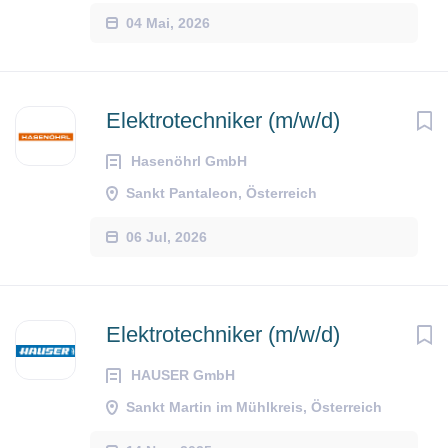
04 Mai, 2026
Elektrotechniker (m/w/d)
Hasenöhrl GmbH
Sankt Pantaleon, Österreich
06 Jul, 2026
Elektrotechniker (m/w/d)
HAUSER GmbH
Sankt Martin im Mühlkreis, Österreich