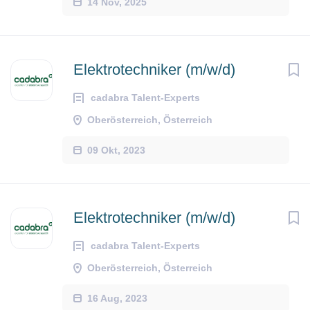
14 Nov, 2025
Elektrotechniker (m/w/d)
cadabra Talent-Experts
Oberösterreich, Österreich
09 Okt, 2023
Elektrotechniker (m/w/d)
cadabra Talent-Experts
Oberösterreich, Österreich
16 Aug, 2023