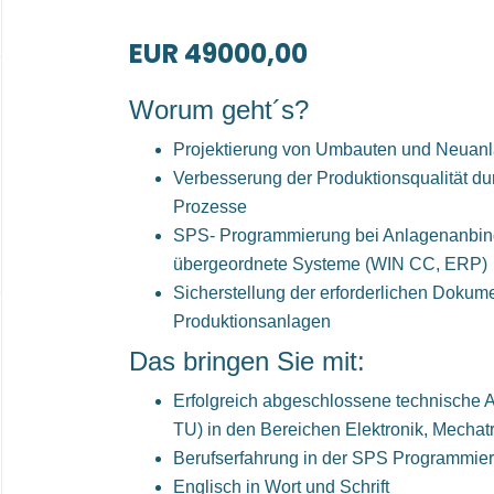
EUR 49000,00
Worum geht´s?
Projektierung von Umbauten und Neuan
Verbesserung der Produktionsqualität du
Prozesse
SPS- Programmierung bei Anlagenanbind
übergeordnete Systeme (WIN CC, ERP)
Sicherstellung der erforderlichen Dokumen
Produktionsanlagen
Das bringen Sie mit:
Erfolgreich abgeschlossene technische 
TU) in den Bereichen Elektronik, Mechat
Berufserfahrung in der SPS Programmier
Englisch in Wort und Schrift